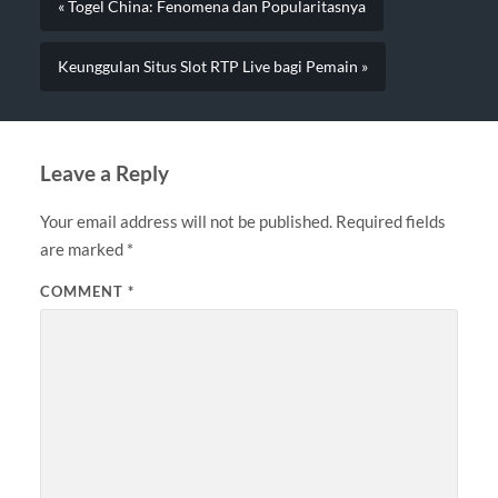
« Togel China: Fenomena dan Popularitasnya
Keunggulan Situs Slot RTP Live bagi Pemain »
Leave a Reply
Your email address will not be published.
Required fields
are marked
*
COMMENT
*