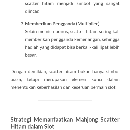
scatter hitam menjadi simbol yang sangat
diincar.
Memberikan Pengganda (Multiplier)
Selain memicu bonus, scatter hitam sering kali
memberikan pengganda kemenangan, sehingga
hadiah yang didapat bisa berkali-kali lipat lebih
besar.
Dengan demikian, scatter hitam bukan hanya simbol
biasa, tetapi merupakan elemen kunci dalam
menentukan keberhasilan dan keseruan bermain slot.
Strategi Memanfaatkan Mahjong Scatter
Hitam dalam Slot