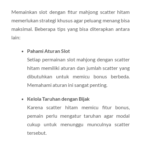
Memainkan slot dengan fitur mahjong scatter hitam
memerlukan strategi khusus agar peluang menang bisa
maksimal. Beberapa tips yang bisa diterapkan antara
lain:
Pahami Aturan Slot
Setiap permainan slot mahjong dengan scatter
hitam memiliki aturan dan jumlah scatter yang
dibutuhkan untuk memicu bonus berbeda.
Memahami aturan ini sangat penting.
Kelola Taruhan dengan Bijak
Karena scatter hitam memicu fitur bonus,
pemain perlu mengatur taruhan agar modal
cukup untuk menunggu munculnya scatter
tersebut.