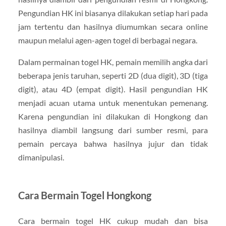
Pengundian HK ini biasanya dilakukan setiap hari pada
jam tertentu dan hasilnya diumumkan secara online
maupun melalui agen-agen togel di berbagai negara.
Dalam permainan togel HK, pemain memilih angka dari
beberapa jenis taruhan, seperti 2D (dua digit), 3D (tiga
digit), atau 4D (empat digit). Hasil pengundian HK
menjadi acuan utama untuk menentukan pemenang.
Karena pengundian ini dilakukan di Hongkong dan
hasilnya diambil langsung dari sumber resmi, para
pemain percaya bahwa hasilnya jujur dan tidak
dimanipulasi.
Cara Bermain Togel Hongkong
Cara bermain togel HK cukup mudah dan bisa