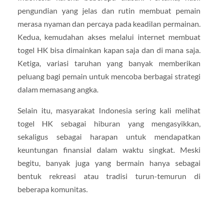
pengundian yang jelas dan rutin membuat pemain
merasa nyaman dan percaya pada keadilan permainan.
Kedua, kemudahan akses melalui internet membuat
togel HK bisa dimainkan kapan saja dan di mana saja.
Ketiga, variasi taruhan yang banyak memberikan
peluang bagi pemain untuk mencoba berbagai strategi
dalam memasang angka.
Selain itu, masyarakat Indonesia sering kali melihat
togel HK sebagai hiburan yang mengasyikkan,
sekaligus sebagai harapan untuk mendapatkan
keuntungan finansial dalam waktu singkat. Meski
begitu, banyak juga yang bermain hanya sebagai
bentuk rekreasi atau tradisi turun-temurun di
beberapa komunitas.