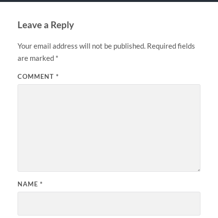
Leave a Reply
Your email address will not be published.
Required fields
are marked
*
COMMENT
*
NAME
*