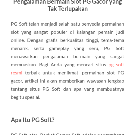
Pengalaman Bermain Slot PG Gacor yang
Tak Terlupakan
PG Soft telah menjadi salah satu penyedia permainan
slot yang sangat populer di kalangan pemain judi
online. Dengan grafis berkualitas tinggi, tema-tema
menarik, serta gameplay yang seru, PG Soft
menawarkan pengalaman bermain yang sangat
memuaskan. Bagi Anda yang mencari situs
pg soft
resmi
terbaik untuk menikmati permainan slot PG
gacor, artikel ini akan memberikan wawasan lengkap
tentang situs PG Soft dan apa yang membuatnya
begitu spesial.
Apa Itu PG Soft?
PG Soft, atau Pocket Games Soft, adalah pengembang