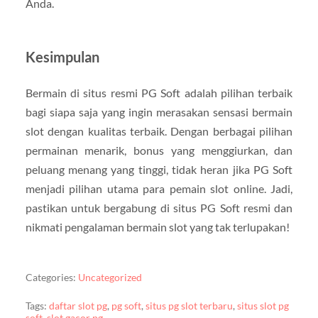
Anda.
Kesimpulan
Bermain di situs resmi PG Soft adalah pilihan terbaik
bagi siapa saja yang ingin merasakan sensasi bermain
slot dengan kualitas terbaik. Dengan berbagai pilihan
permainan menarik, bonus yang menggiurkan, dan
peluang menang yang tinggi, tidak heran jika PG Soft
menjadi pilihan utama para pemain slot online. Jadi,
pastikan untuk bergabung di situs PG Soft resmi dan
nikmati pengalaman bermain slot yang tak terlupakan!
Categories:
Uncategorized
Tags:
daftar slot pg
,
pg soft
,
situs pg slot terbaru
,
situs slot pg