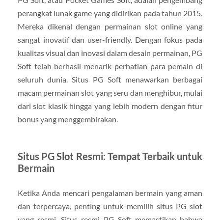
perangkat lunak game yang didirikan pada tahun 2015.
Mereka dikenal dengan permainan slot online yang
sangat inovatif dan user-friendly. Dengan fokus pada
kualitas visual dan inovasi dalam desain permainan, PG
Soft telah berhasil menarik perhatian para pemain di
seluruh dunia. Situs PG Soft menawarkan berbagai
macam permainan slot yang seru dan menghibur, mulai
dari slot klasik hingga yang lebih modern dengan fitur
bonus yang menggembirakan.
Situs PG Slot Resmi: Tempat Terbaik untuk
Bermain
Ketika Anda mencari pengalaman bermain yang aman
dan terpercaya, penting untuk memilih situs PG slot
yang resmi. Situs resmi PG Soft memastikan bahwa