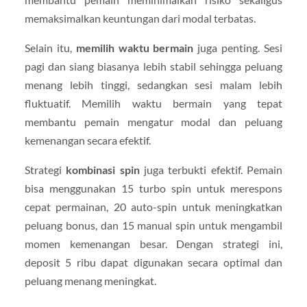
memaksimalkan keuntungan dari modal terbatas.
Selain itu,
memilih waktu bermain
juga penting. Sesi
pagi dan siang biasanya lebih stabil sehingga peluang
menang lebih tinggi, sedangkan sesi malam lebih
fluktuatif. Memilih waktu bermain yang tepat
membantu pemain mengatur modal dan peluang
kemenangan secara efektif.
Strategi
kombinasi spin
juga terbukti efektif. Pemain
bisa menggunakan 15 turbo spin untuk merespons
cepat permainan, 20 auto-spin untuk meningkatkan
peluang bonus, dan 15 manual spin untuk mengambil
momen kemenangan besar. Dengan strategi ini,
deposit 5 ribu dapat digunakan secara optimal dan
peluang menang meningkat.