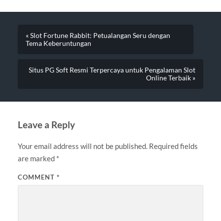
« Slot Fortune Rabbit: Petualangan Seru dengan
Tema Keberuntungan
Situs PG Soft Resmi Terpercaya untuk Pengalaman Slot
Online Terbaik »
Leave a Reply
Your email address will not be published.
Required fields
are marked
*
COMMENT
*