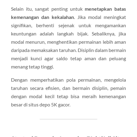
Selain itu, sangat penting untuk
menetapkan batas
kemenangan dan kekalahan
. Jika modal meningkat
signifikan, berhenti sejenak untuk mengamankan
keuntungan adalah langkah bijak. Sebaliknya, jika
modal menurun, menghentikan permainan lebih aman
daripada memaksakan taruhan. Disiplin dalam bermain
menjadi kunci agar saldo tetap aman dan peluang
menang tetap tinggi.
Dengan memperhatikan pola permainan, mengelola
taruhan secara efisien, dan bermain disiplin, pemain
dengan modal kecil tetap bisa meraih kemenangan
besar di situs depo 5K gacor.