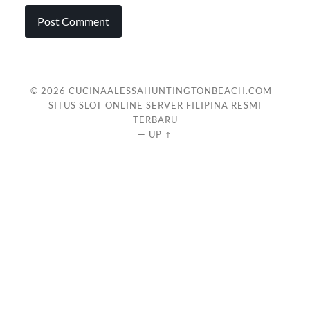
© 2026
CUCINAALESSAHUNTINGTONBEACH.COM –
SITUS SLOT ONLINE SERVER FILIPINA RESMI
TERBARU
—
UP ↑