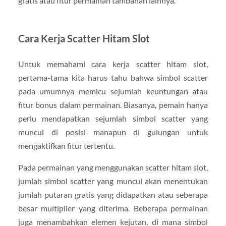
gratis atau fitur permainan tambahan lainnya.
Cara Kerja Scatter Hitam Slot
Untuk memahami cara kerja scatter hitam slot,
pertama-tama kita harus tahu bahwa simbol scatter
pada umumnya memicu sejumlah keuntungan atau
fitur bonus dalam permainan. Biasanya, pemain hanya
perlu mendapatkan sejumlah simbol scatter yang
muncul di posisi manapun di gulungan untuk
mengaktifkan fitur tertentu.
Pada permainan yang menggunakan scatter hitam slot,
jumlah simbol scatter yang muncul akan menentukan
jumlah putaran gratis yang didapatkan atau seberapa
besar multiplier yang diterima. Beberapa permainan
juga menambahkan elemen kejutan, di mana simbol