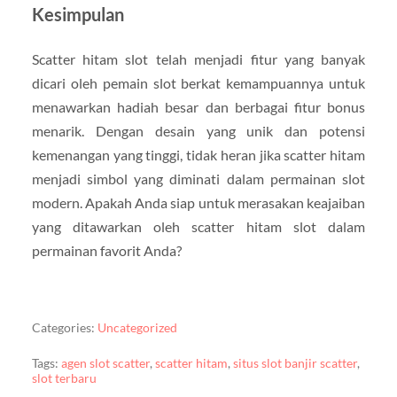
Kesimpulan
Scatter hitam slot telah menjadi fitur yang banyak
dicari oleh pemain slot berkat kemampuannya untuk
menawarkan hadiah besar dan berbagai fitur bonus
menarik. Dengan desain yang unik dan potensi
kemenangan yang tinggi, tidak heran jika scatter hitam
menjadi simbol yang diminati dalam permainan slot
modern. Apakah Anda siap untuk merasakan keajaiban
yang ditawarkan oleh scatter hitam slot dalam
permainan favorit Anda?
Categories:
Uncategorized
Tags:
agen slot scatter
,
scatter hitam
,
situs slot banjir scatter
,
slot terbaru