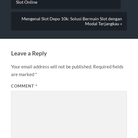
Slot Online
Mengenal Slot Depo 10k: Solusi Bermain Slot dengan
Modal Terjangkau »
Leave a Reply
Your email address will not be published.
Required fields
are marked
*
COMMENT
*