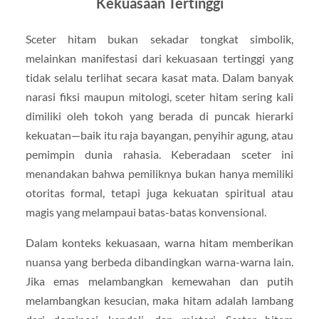
Kekuasaan Tertinggi
Sceter hitam bukan sekadar tongkat simbolik,
melainkan manifestasi dari kekuasaan tertinggi yang
tidak selalu terlihat secara kasat mata. Dalam banyak
narasi fiksi maupun mitologi, sceter hitam sering kali
dimiliki oleh tokoh yang berada di puncak hierarki
kekuatan—baik itu raja bayangan, penyihir agung, atau
pemimpin dunia rahasia. Keberadaan sceter ini
menandakan bahwa pemiliknya bukan hanya memiliki
otoritas formal, tetapi juga kekuatan spiritual atau
magis yang melampaui batas-batas konvensional.
Dalam konteks kekuasaan, warna hitam memberikan
nuansa yang berbeda dibandingkan warna-warna lain.
Jika emas melambangkan kemewahan dan putih
melambangkan kesucian, maka hitam adalah lambang