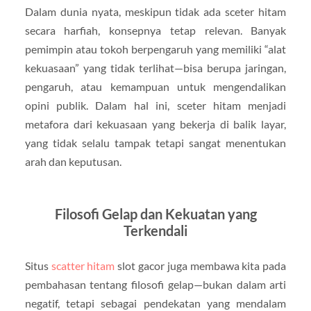
Dalam dunia nyata, meskipun tidak ada sceter hitam
secara harfiah, konsepnya tetap relevan. Banyak
pemimpin atau tokoh berpengaruh yang memiliki “alat
kekuasaan” yang tidak terlihat—bisa berupa jaringan,
pengaruh, atau kemampuan untuk mengendalikan
opini publik. Dalam hal ini, sceter hitam menjadi
metafora dari kekuasaan yang bekerja di balik layar,
yang tidak selalu tampak tetapi sangat menentukan
arah dan keputusan.
Filosofi Gelap dan Kekuatan yang
Terkendali
Situs
scatter hitam
slot gacor juga membawa kita pada
pembahasan tentang filosofi gelap—bukan dalam arti
negatif, tetapi sebagai pendekatan yang mendalam