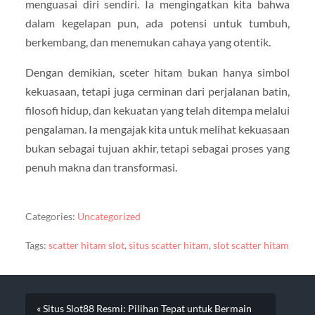
menguasai diri sendiri. Ia mengingatkan kita bahwa
dalam kegelapan pun, ada potensi untuk tumbuh,
berkembang, dan menemukan cahaya yang otentik.
Dengan demikian, sceter hitam bukan hanya simbol
kekuasaan, tetapi juga cerminan dari perjalanan batin,
filosofi hidup, dan kekuatan yang telah ditempa melalui
pengalaman. Ia mengajak kita untuk melihat kekuasaan
bukan sebagai tujuan akhir, tetapi sebagai proses yang
penuh makna dan transformasi.
Categories:
Uncategorized
Tags:
scatter hitam slot
,
situs scatter hitam
,
slot scatter hitam
« Situs Slot88 Resmi: Pilihan Tepat untuk Bermain