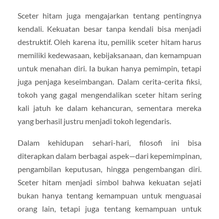
Sceter hitam juga mengajarkan tentang pentingnya
kendali. Kekuatan besar tanpa kendali bisa menjadi
destruktif. Oleh karena itu, pemilik sceter hitam harus
memiliki kedewasaan, kebijaksanaan, dan kemampuan
untuk menahan diri. Ia bukan hanya pemimpin, tetapi
juga penjaga keseimbangan. Dalam cerita-cerita fiksi,
tokoh yang gagal mengendalikan sceter hitam sering
kali jatuh ke dalam kehancuran, sementara mereka
yang berhasil justru menjadi tokoh legendaris.
Dalam kehidupan sehari-hari, filosofi ini bisa
diterapkan dalam berbagai aspek—dari kepemimpinan,
pengambilan keputusan, hingga pengembangan diri.
Sceter hitam menjadi simbol bahwa kekuatan sejati
bukan hanya tentang kemampuan untuk menguasai
orang lain, tetapi juga tentang kemampuan untuk