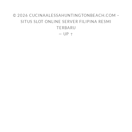
© 2026
CUCINAALESSAHUNTINGTONBEACH.COM –
SITUS SLOT ONLINE SERVER FILIPINA RESMI
TERBARU
—
UP ↑