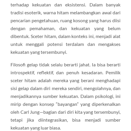
terhadap kekuatan dan eksistensi. Dalam banyak
tradisi esoterik, warna hitam melambangkan awal dari
pencarian pengetahuan, ruang kosong yang harus diisi
dengan pemahaman, dan kekuatan yang belum
dibentuk. Sceter hitam, dalam konteks ini, menjadi alat
untuk menggali potensi terdalam dan mengakses
kekuatan yang tersembunyi.
Filosofi gelap tidak selalu berarti jahat. Ia bisa berarti
introspektif, reflektif, dan penuh kesadaran. Pemilik
sceter hitam adalah mereka yang berani menghadapi
sisi gelap dalam diri mereka sendiri, mengolahnya, dan
menjadikannya sumber kekuatan. Dalam psikologi, ini
mirip dengan konsep “bayangan” yang diperkenalkan
oleh Carl Jung—bagian dari diri kita yang tersembunyi,
tetapi jika diintegrasikan, bisa menjadi sumber
kekuatan yang luar biasa.