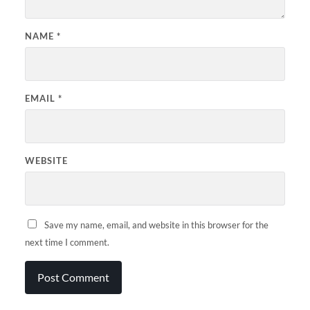
NAME
*
EMAIL
*
WEBSITE
Save my name, email, and website in this browser for the
next time I comment.