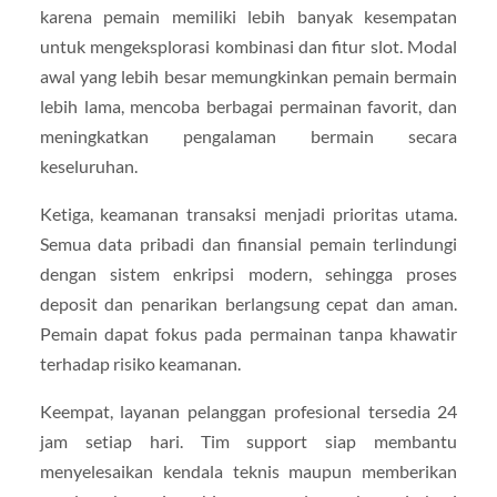
karena pemain memiliki lebih banyak kesempatan
untuk mengeksplorasi kombinasi dan fitur slot. Modal
awal yang lebih besar memungkinkan pemain bermain
lebih lama, mencoba berbagai permainan favorit, dan
meningkatkan pengalaman bermain secara
keseluruhan.
Ketiga, keamanan transaksi menjadi prioritas utama.
Semua data pribadi dan finansial pemain terlindungi
dengan sistem enkripsi modern, sehingga proses
deposit dan penarikan berlangsung cepat dan aman.
Pemain dapat fokus pada permainan tanpa khawatir
terhadap risiko keamanan.
Keempat, layanan pelanggan profesional tersedia 24
jam setiap hari. Tim support siap membantu
menyelesaikan kendala teknis maupun memberikan