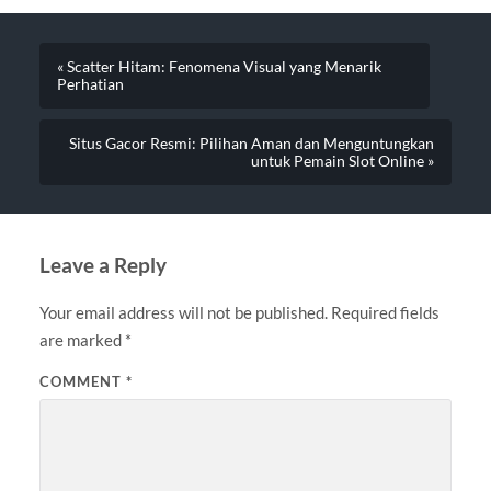
« Scatter Hitam: Fenomena Visual yang Menarik
Perhatian
Situs Gacor Resmi: Pilihan Aman dan Menguntungkan
untuk Pemain Slot Online »
Leave a Reply
Your email address will not be published.
Required fields
are marked
*
COMMENT
*