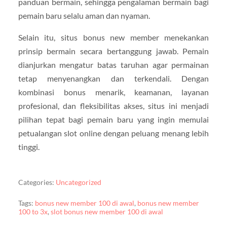
panduan bermain, sehingga pengalaman bermain bagi
pemain baru selalu aman dan nyaman.
Selain itu, situs bonus new member menekankan
prinsip bermain secara bertanggung jawab. Pemain
dianjurkan mengatur batas taruhan agar permainan
tetap menyenangkan dan terkendali. Dengan
kombinasi bonus menarik, keamanan, layanan
profesional, dan fleksibilitas akses, situs ini menjadi
pilihan tepat bagi pemain baru yang ingin memulai
petualangan slot online dengan peluang menang lebih
tinggi.
Categories:
Uncategorized
Tags:
bonus new member 100 di awal
,
bonus new member
100 to 3x
,
slot bonus new member 100 di awal