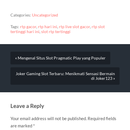
Categories:
Uncategorized
Tags:
rtp gacor
,
rtp hari ini
,
rtp live slot gacor
,
rtp slot
tertinggi hari ini
,
slot rtp tertinggi
« Mengenal Situs Slot Pragmatic Play yang Populer
Joker Gaming Slot Terbaru: Menikmati Sensasi Bermain
di Joker123 »
Leave a Reply
Your email address will not be published.
Required fields
are marked
*