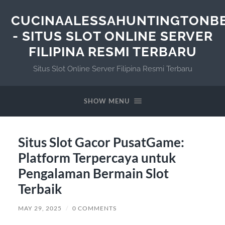
CUCINAALESSAHUNTINGTONB
- SITUS SLOT ONLINE SERVER
FILIPINA RESMI TERBARU
Situs Slot Online Server Filipina Resmi Terbaru
SHOW MENU
Situs Slot Gacor PusatGame:
Platform Terpercaya untuk
Pengalaman Bermain Slot
Terbaik
MAY 29, 2025
/
0 COMMENTS