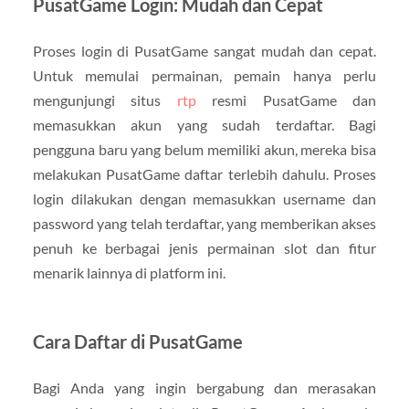
PusatGame Login: Mudah dan Cepat
Proses login di PusatGame sangat mudah dan cepat.
Untuk memulai permainan, pemain hanya perlu
mengunjungi situs
rtp
resmi PusatGame dan
memasukkan akun yang sudah terdaftar. Bagi
pengguna baru yang belum memiliki akun, mereka bisa
melakukan PusatGame daftar terlebih dahulu. Proses
login dilakukan dengan memasukkan username dan
password yang telah terdaftar, yang memberikan akses
penuh ke berbagai jenis permainan slot dan fitur
menarik lainnya di platform ini.
Cara Daftar di PusatGame
Bagi Anda yang ingin bergabung dan merasakan