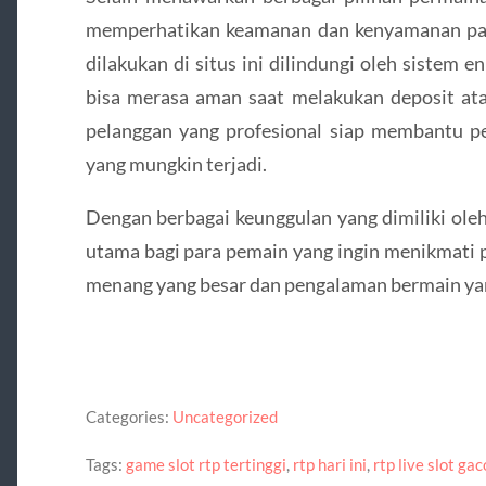
memperhatikan keamanan dan kenyamanan par
dilakukan di situs ini dilindungi oleh sistem 
bisa merasa aman saat melakukan deposit ata
pelanggan yang profesional siap membantu 
yang mungkin terjadi.
Dengan berbagai keunggulan yang dimiliki oleh
utama bagi para pemain yang ingin menikmati 
menang yang besar dan pengalaman bermain ya
Categories:
Uncategorized
Tags:
game slot rtp tertinggi
,
rtp hari ini
,
rtp live slot gac