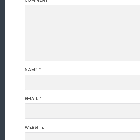
NAME
*
EMAIL
*
WEBSITE