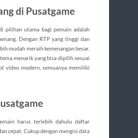
ang di Pusatgame
i pilihan utama bagi pemain adalah
menang. Dengan RTP yang tinggi dan
lebih mudah meraih kemenangan besar.
ema menarik yang bisa dipilih sesuai
slot video modern, semuanya memiliki
 Pusatgame
emain harus terlebih dahulu daftar
an cepat. Cukup dengan mengisi data