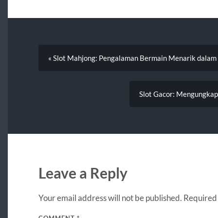
« Slot Mahjong: Pengalaman Bermain Menarik dalam 
Slot Gacor: Mengungkap
Leave a Reply
Your email address will not be published.
Required 
COMMENT
*