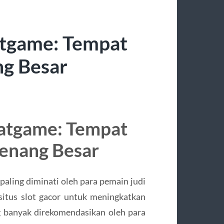
atgame: Tempat
g Besar
satgame: Tempat
enang Besar
paling diminati oleh para pemain judi
situs slot gacor untuk meningkatkan
g banyak direkomendasikan oleh para