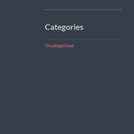
Categories
Uncategorized