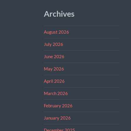
Archives
August 2026
July 2026
June 2026
May 2026
April 2026
March 2026
February 2026
January 2026
December 2025