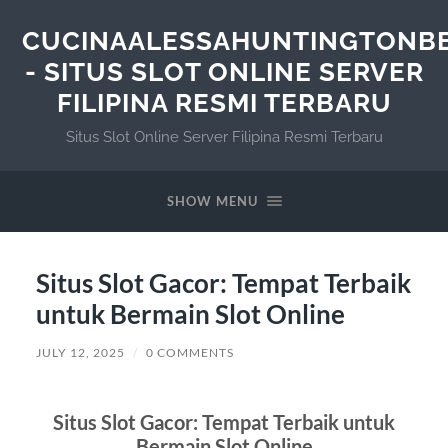
CUCINAALESSAHUNTINGTONB
- SITUS SLOT ONLINE SERVER
FILIPINA RESMI TERBARU
Situs Slot Online Server Filipina Resmi Terbaru
SHOW MENU
Situs Slot Gacor: Tempat Terbaik
untuk Bermain Slot Online
JULY 12, 2025
/
0 COMMENTS
Situs Slot Gacor: Tempat Terbaik untuk
Bermain Slot Online