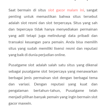
Saat bermain di situs
slot gacor malam ini
, sangat
penting untuk memastikan bahwa situs tersebut
adalah slot resmi dan slot terpercaya. Situs yang sah
dan tepercaya tidak hanya menyediakan permainan
yang adil tetapi juga melindungi data pribadi dan
transaksi keuangan para pemain. Anda bisa memilih
situs yang sudah memiliki lisensi resmi dan reputasi
yang baik di dunia perjudian online.
Pusatgame slot adalah salah satu situs yang dikenal
sebagai pusatgame slot terpercaya yang menawarkan
berbagai jenis permainan slot dengan berbagai tema
dan variasi. Dengan reputasi yang kuat dan
pengalaman bertahun-tahun, Pusatgame telah
menjadi pilihan banyak pemain yang ingin bermain slot
gacor maxwin.