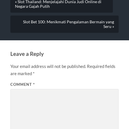
« Slot Thailand: Menjelajahi Dunia Judi Online di
Negara Gajah Putih
Slot Bet 100: Menikmati Pengalaman Bermain yang
Seru »
Leave a Reply
Your email address will not be published.
Required fields
are marked
*
COMMENT
*