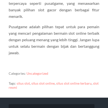
terpercaya seperti pusatgame, yang menawarkan
banyak pilihan slot gacor dengan berbagai fitur
menarik.
Pusatgame adalah pilihan tepat untuk para pemain
yang mencari pengalaman bermain slot online terbaik
dengan peluang menang yang lebih tinggi. Jangan lupa
untuk selalu bermain dengan bijak dan bertanggung
jawab.
Categories:
Uncategorized
Tags:
situs slot
,
situs slot online
,
situs slot online terbaru
,
slot
resmi