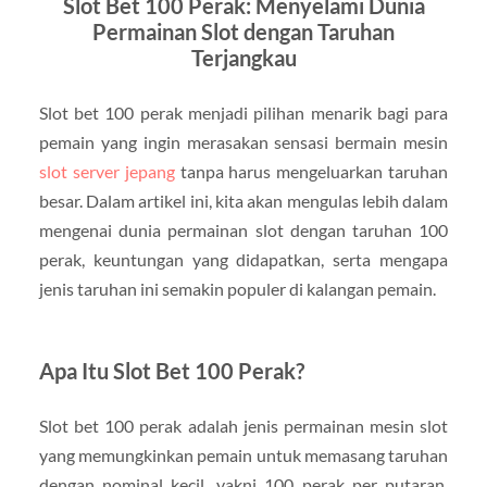
Slot Bet 100 Perak: Menyelami Dunia
Permainan Slot dengan Taruhan
Terjangkau
Slot bet 100 perak menjadi pilihan menarik bagi para
pemain yang ingin merasakan sensasi bermain mesin
slot server jepang
tanpa harus mengeluarkan taruhan
besar. Dalam artikel ini, kita akan mengulas lebih dalam
mengenai dunia permainan slot dengan taruhan 100
perak, keuntungan yang didapatkan, serta mengapa
jenis taruhan ini semakin populer di kalangan pemain.
Apa Itu Slot Bet 100 Perak?
Slot bet 100 perak adalah jenis permainan mesin slot
yang memungkinkan pemain untuk memasang taruhan
dengan nominal kecil, yakni 100 perak per putaran.