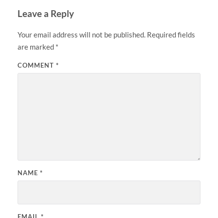
Leave a Reply
Your email address will not be published.
Required fields
are marked
*
COMMENT
*
NAME
*
EMAIL
*