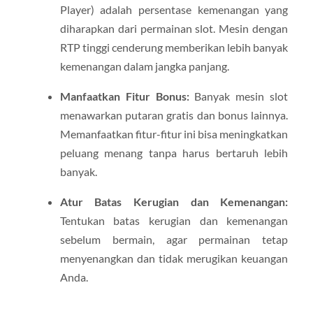
Player) adalah persentase kemenangan yang
diharapkan dari permainan slot. Mesin dengan
RTP tinggi cenderung memberikan lebih banyak
kemenangan dalam jangka panjang.
Manfaatkan Fitur Bonus:
Banyak mesin slot
menawarkan putaran gratis dan bonus lainnya.
Memanfaatkan fitur-fitur ini bisa meningkatkan
peluang menang tanpa harus bertaruh lebih
banyak.
Atur Batas Kerugian dan Kemenangan:
Tentukan batas kerugian dan kemenangan
sebelum bermain, agar permainan tetap
menyenangkan dan tidak merugikan keuangan
Anda.