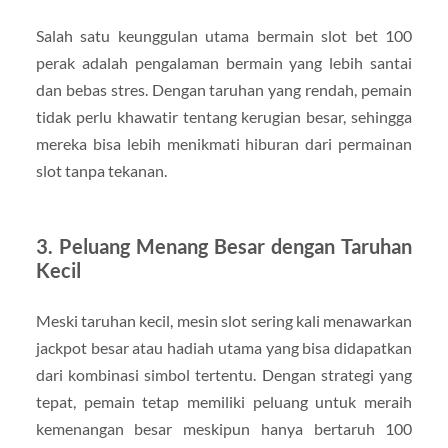
Salah satu keunggulan utama bermain slot bet 100
perak adalah pengalaman bermain yang lebih santai
dan bebas stres. Dengan taruhan yang rendah, pemain
tidak perlu khawatir tentang kerugian besar, sehingga
mereka bisa lebih menikmati hiburan dari permainan
slot tanpa tekanan.
3. Peluang Menang Besar dengan Taruhan
Kecil
Meski taruhan kecil, mesin slot sering kali menawarkan
jackpot besar atau hadiah utama yang bisa didapatkan
dari kombinasi simbol tertentu. Dengan strategi yang
tepat, pemain tetap memiliki peluang untuk meraih
kemenangan besar meskipun hanya bertaruh 100