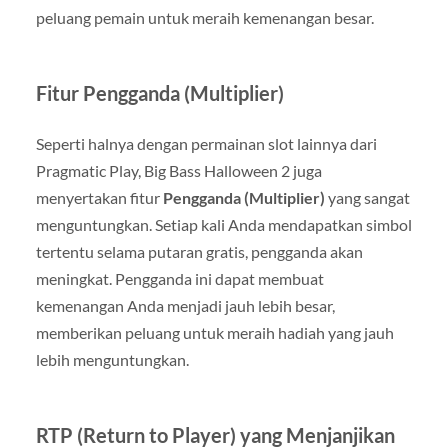
peluang pemain untuk meraih kemenangan besar.
Fitur Pengganda (Multiplier)
Seperti halnya dengan permainan slot lainnya dari
Pragmatic Play, Big Bass Halloween 2 juga
menyertakan fitur
Pengganda (Multiplier)
yang sangat
menguntungkan. Setiap kali Anda mendapatkan simbol
tertentu selama putaran gratis, pengganda akan
meningkat. Pengganda ini dapat membuat
kemenangan Anda menjadi jauh lebih besar,
memberikan peluang untuk meraih hadiah yang jauh
lebih menguntungkan.
RTP (Return to Player) yang Menjanjikan