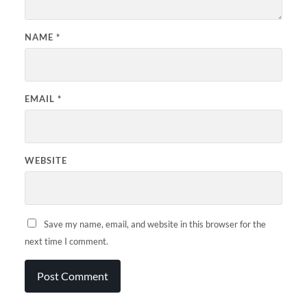
NAME
*
EMAIL
*
WEBSITE
Save my name, email, and website in this browser for the
next time I comment.