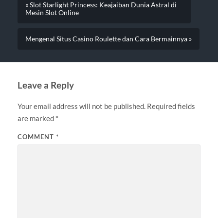
« Slot Starlight Princess: Keajaiban Dunia Astral di
Mesin Slot Online
Mengenal Situs Casino Roulette dan Cara Bermainnya »
Leave a Reply
Your email address will not be published.
Required fields
are marked
*
COMMENT
*