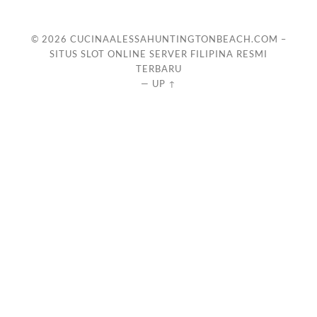
© 2026
CUCINAALESSAHUNTINGTONBEACH.COM –
SITUS SLOT ONLINE SERVER FILIPINA RESMI
TERBARU
—
UP ↑