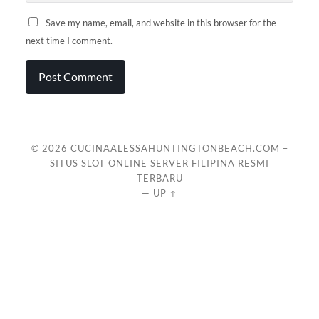
Save my name, email, and website in this browser for the
next time I comment.
© 2026
CUCINAALESSAHUNTINGTONBEACH.COM –
SITUS SLOT ONLINE SERVER FILIPINA RESMI
TERBARU
—
UP ↑