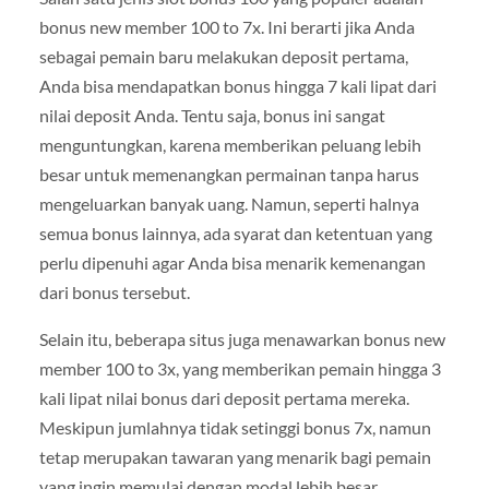
bonus new member 100 to 7x. Ini berarti jika Anda
sebagai pemain baru melakukan deposit pertama,
Anda bisa mendapatkan bonus hingga 7 kali lipat dari
nilai deposit Anda. Tentu saja, bonus ini sangat
menguntungkan, karena memberikan peluang lebih
besar untuk memenangkan permainan tanpa harus
mengeluarkan banyak uang. Namun, seperti halnya
semua bonus lainnya, ada syarat dan ketentuan yang
perlu dipenuhi agar Anda bisa menarik kemenangan
dari bonus tersebut.
Selain itu, beberapa situs juga menawarkan bonus new
member 100 to 3x, yang memberikan pemain hingga 3
kali lipat nilai bonus dari deposit pertama mereka.
Meskipun jumlahnya tidak setinggi bonus 7x, namun
tetap merupakan tawaran yang menarik bagi pemain
yang ingin memulai dengan modal lebih besar.