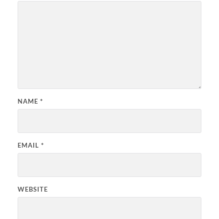
NAME
*
EMAIL
*
WEBSITE