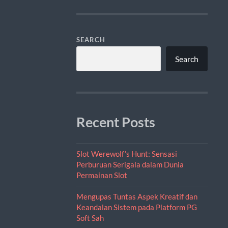
SEARCH
Search
Recent Posts
Slot Werewolf’s Hunt: Sensasi
Perburuan Serigala dalam Dunia
Permainan Slot
Mengupas Tuntas Aspek Kreatif dan
Keandalan Sistem pada Platform PG
Soft Sah