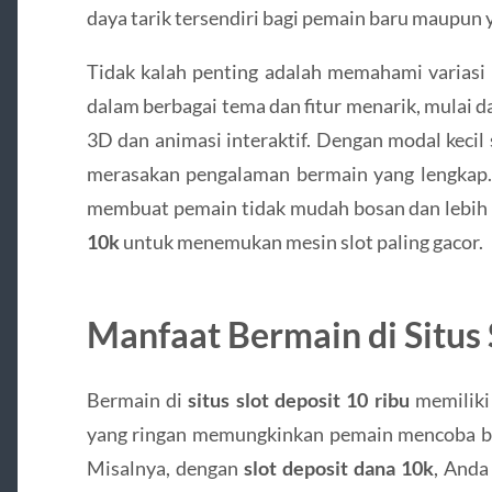
daya tarik tersendiri bagi pemain baru maupun 
Tidak kalah penting adalah memahami variasi
dalam berbagai tema dan fitur menarik, mulai d
3D dan animasi interaktif. Dengan modal kecil
merasakan pengalaman bermain yang lengkap. 
membuat pemain tidak mudah bosan dan lebih
10k
untuk menemukan mesin slot paling gacor.
Manfaat Bermain di Situs 
Bermain di
situs slot deposit 10 ribu
memiliki
yang ringan memungkinkan pemain mencoba ber
Misalnya, dengan
slot deposit dana 10k
, Anda