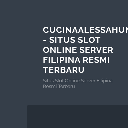
CUCINAALESSAHU
- SITUS SLOT
ONLINE SERVER
FILIPINA RESMI
TERBARU
Situs Slot Online Server Filipina
Resmi Terbaru