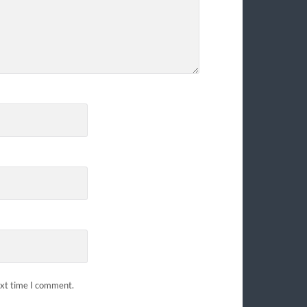
ext time I comment.