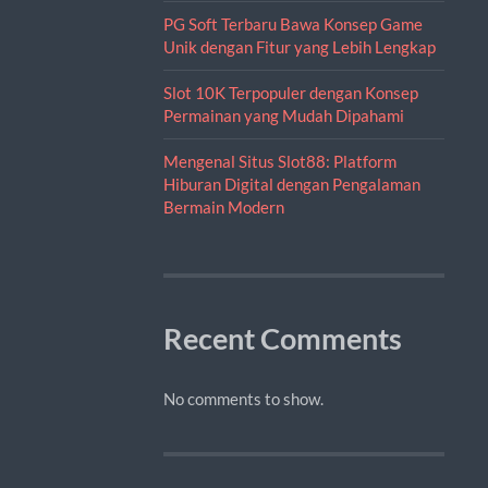
PG Soft Terbaru Bawa Konsep Game
Unik dengan Fitur yang Lebih Lengkap
Slot 10K Terpopuler dengan Konsep
Permainan yang Mudah Dipahami
Mengenal Situs Slot88: Platform
Hiburan Digital dengan Pengalaman
Bermain Modern
Recent Comments
No comments to show.