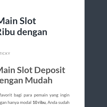
Main Slot
Ribu dengan
TICKY
Main Slot Deposit
dengan Mudah
favorit bagi para pemain yang ingin
ngan hanya modal
10 ribu
, Anda sudah