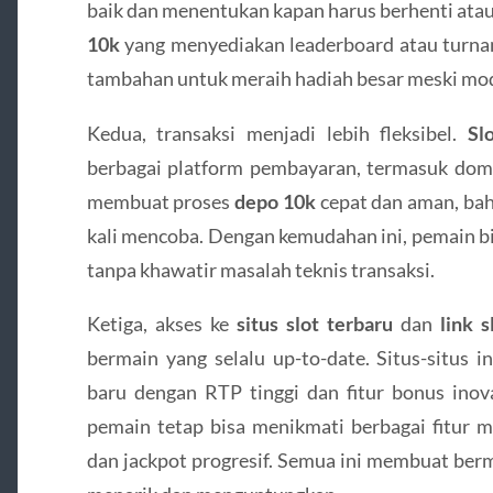
baik dan menentukan kapan harus berhenti atau 
10k
yang menyediakan leaderboard atau turn
tambahan untuk meraih hadiah besar meski moda
Kedua, transaksi menjadi lebih fleksibel.
Sl
berbagai platform pembayaran, termasuk dompe
membuat proses
depo 10k
cepat dan aman, ba
kali mencoba. Dengan kemudahan ini, pemain bi
tanpa khawatir masalah teknis transaksi.
Ketiga, akses ke
situs slot terbaru
dan
link s
bermain yang selalu up-to-date. Situs-situs 
baru dengan RTP tinggi dan fitur bonus ino
pemain tetap bisa menikmati berbagai fitur mo
dan jackpot progresif. Semua ini membuat ber