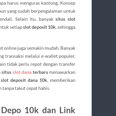
anpa harus menguras kantong. Konsep
un yang sudah berpengalaman untuk
endali. Selain itu, banyak
situs slot
ntuk setiap
slot deposit 10k
, sehingga
lot online juga semakin mudah. Banyak
 transaksi melalui e-wallet populer,
in tidak perlu repot dengan transfer
a
situs
slot dana
terbaru
menawarkan
n
slot deposit dana 10k
, memberikan
tanpa takut cepat habis.
r Depo 10k dan Link