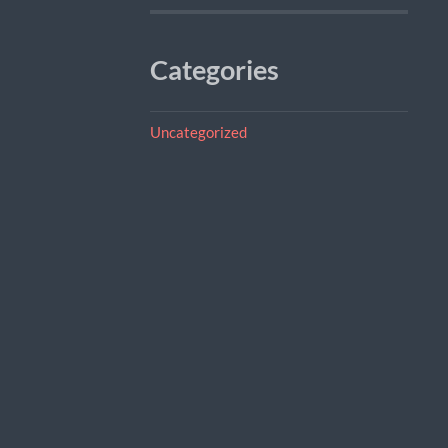
Categories
Uncategorized