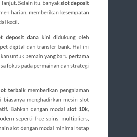
lanjut. Selain itu, banyak
slot deposit
amen harian, memberikan kesempatan
l kecil.
ot deposit dana
kini didukung oleh
t digital dan transfer bank. Hal ini
hkan untuk pemain yang baru pertama
sa fokus pada permainan dan strategi
lot terbaik
memberikan pengalaman
ini biasanya menghadirkan mesin slot
vatif. Bahkan dengan modal
slot 10k
,
dern seperti free spins, multipliers,
main slot dengan modal minimal tetap