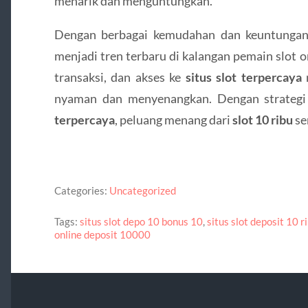
menarik dan menguntungkan.
Dengan berbagai kemudahan dan keuntungan 
menjadi tren terbaru di kalangan pemain slot onl
transaksi, dan akses ke
situs slot terpercaya
nyaman dan menyenangkan. Dengan strategi
terpercaya
, peluang menang dari
slot 10 ribu
se
Categories:
Uncategorized
Tags:
situs slot depo 10 bonus 10
,
situs slot deposit 10 r
online deposit 10000