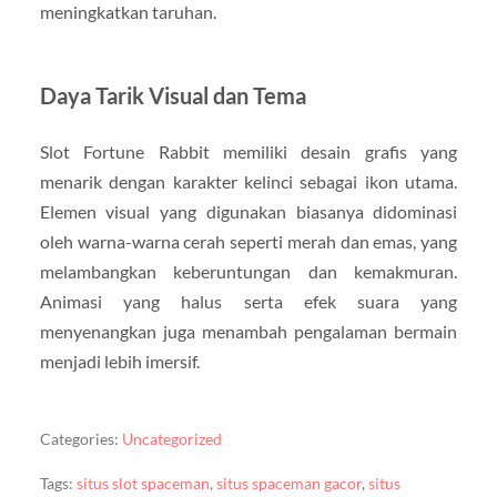
meningkatkan taruhan.
Daya Tarik Visual dan Tema
Slot Fortune Rabbit memiliki desain grafis yang
menarik dengan karakter kelinci sebagai ikon utama.
Elemen visual yang digunakan biasanya didominasi
oleh warna-warna cerah seperti merah dan emas, yang
melambangkan keberuntungan dan kemakmuran.
Animasi yang halus serta efek suara yang
menyenangkan juga menambah pengalaman bermain
menjadi lebih imersif.
Categories:
Uncategorized
Tags:
situs slot spaceman
,
situs spaceman gacor
,
situs