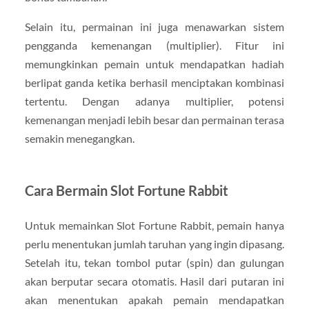
Selain itu, permainan ini juga menawarkan sistem
pengganda kemenangan (multiplier). Fitur ini
memungkinkan pemain untuk mendapatkan hadiah
berlipat ganda ketika berhasil menciptakan kombinasi
tertentu. Dengan adanya multiplier, potensi
kemenangan menjadi lebih besar dan permainan terasa
semakin menegangkan.
Cara Bermain Slot Fortune Rabbit
Untuk memainkan Slot Fortune Rabbit, pemain hanya
perlu menentukan jumlah taruhan yang ingin dipasang.
Setelah itu, tekan tombol putar (spin) dan gulungan
akan berputar secara otomatis. Hasil dari putaran ini
akan menentukan apakah pemain mendapatkan