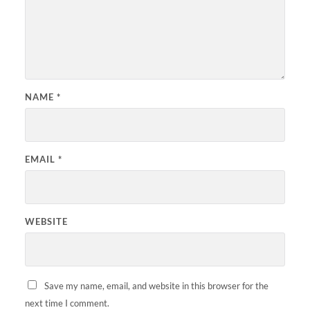
NAME
*
EMAIL
*
WEBSITE
Save my name, email, and website in this browser for the
next time I comment.