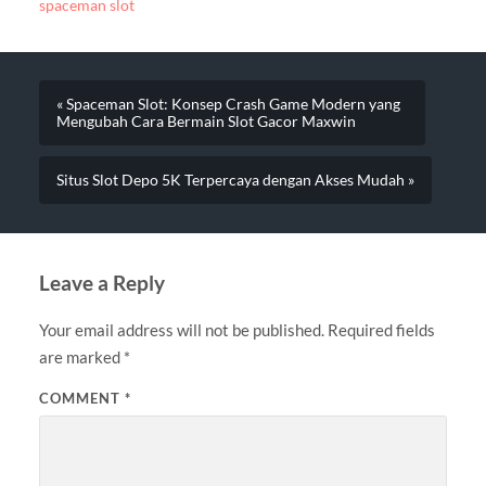
spaceman slot
« Spaceman Slot: Konsep Crash Game Modern yang
Mengubah Cara Bermain Slot Gacor Maxwin
Situs Slot Depo 5K Terpercaya dengan Akses Mudah »
Leave a Reply
Your email address will not be published.
Required fields
are marked
*
COMMENT
*