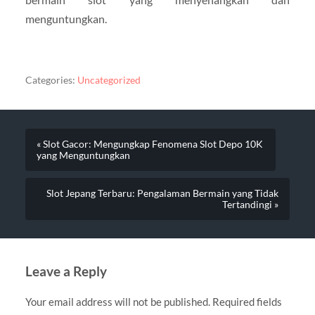
menguntungkan.
Categories:
Uncategorized
« Slot Gacor: Mengungkap Fenomena Slot Depo 10K
yang Menguntungkan
Slot Jepang Terbaru: Pengalaman Bermain yang Tidak
Tertandingi »
Leave a Reply
Your email address will not be published.
Required fields