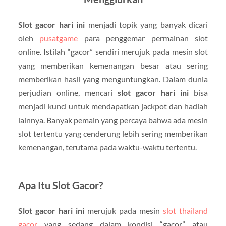
Slot gacor hari ini
menjadi topik yang banyak dicari
oleh
pusatgame
para penggemar permainan slot
online. Istilah “gacor” sendiri merujuk pada mesin slot
yang memberikan kemenangan besar atau sering
memberikan hasil yang menguntungkan. Dalam dunia
perjudian online, mencari
slot gacor hari ini
bisa
menjadi kunci untuk mendapatkan jackpot dan hadiah
lainnya. Banyak pemain yang percaya bahwa ada mesin
slot tertentu yang cenderung lebih sering memberikan
kemenangan, terutama pada waktu-waktu tertentu.
Apa Itu Slot Gacor?
Slot gacor hari ini
merujuk pada mesin
slot thailand
gacor
yang sedang dalam kondisi “gacor” atau