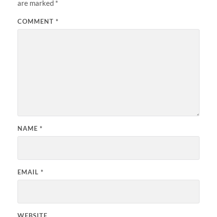
are marked
*
COMMENT
*
NAME
*
EMAIL
*
WEBSITE