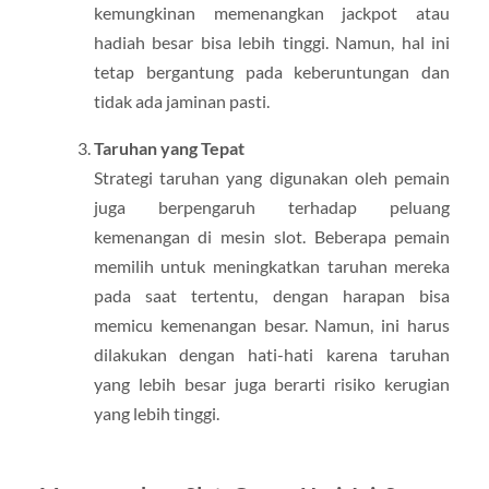
kemungkinan memenangkan jackpot atau
hadiah besar bisa lebih tinggi. Namun, hal ini
tetap bergantung pada keberuntungan dan
tidak ada jaminan pasti.
Taruhan yang Tepat
Strategi taruhan yang digunakan oleh pemain
juga berpengaruh terhadap peluang
kemenangan di mesin slot. Beberapa pemain
memilih untuk meningkatkan taruhan mereka
pada saat tertentu, dengan harapan bisa
memicu kemenangan besar. Namun, ini harus
dilakukan dengan hati-hati karena taruhan
yang lebih besar juga berarti risiko kerugian
yang lebih tinggi.