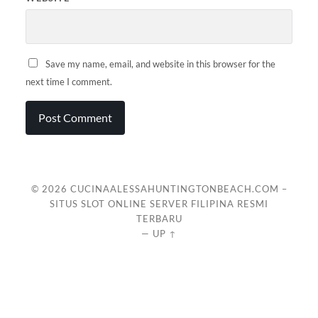
Save my name, email, and website in this browser for the
next time I comment.
© 2026
CUCINAALESSAHUNTINGTONBEACH.COM –
SITUS SLOT ONLINE SERVER FILIPINA RESMI
TERBARU
—
UP ↑