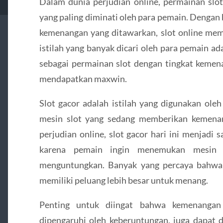
Dalam dunia perjudian online, permainan slot
yang paling diminati oleh para pemain. Dengan
kemenangan yang ditawarkan, slot online memil
istilah yang banyak dicari oleh para pemain ad
sebagai permainan slot dengan tingkat kemen
mendapatkan maxwin.
Slot gacor adalah istilah yang digunakan ol
mesin slot yang sedang memberikan kemenan
perjudian online, slot gacor hari ini menjadi 
karena pemain ingin menemukan mesin 
menguntungkan. Banyak yang percaya bahwa 
memiliki peluang lebih besar untuk menang.
Penting untuk diingat bahwa kemenangan
dipengaruhi oleh keberuntungan, juga dapat d