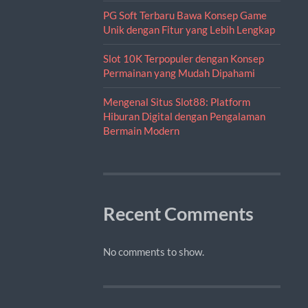
PG Soft Terbaru Bawa Konsep Game
Unik dengan Fitur yang Lebih Lengkap
Slot 10K Terpopuler dengan Konsep
Permainan yang Mudah Dipahami
Mengenal Situs Slot88: Platform
Hiburan Digital dengan Pengalaman
Bermain Modern
Recent Comments
No comments to show.