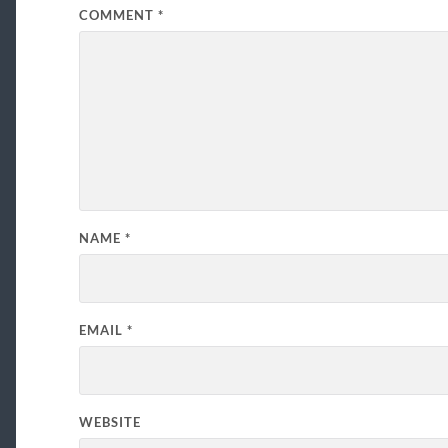
COMMENT
*
NAME
*
EMAIL
*
WEBSITE