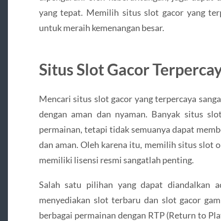
yang tepat. Memilih situs slot gacor yang te
untuk meraih kemenangan besar.
Situs Slot Gacor Terperca
Mencari situs slot gacor yang terpercaya sang
dengan aman dan nyaman. Banyak situs slot
permainan, tetapi tidak semuanya dapat memb
dan aman. Oleh karena itu, memilih situs slot 
memiliki lisensi resmi sangatlah penting.
Salah satu pilihan yang dapat diandalkan a
menyediakan slot terbaru dan slot gacor ga
berbagai permainan dengan RTP (Return to Pla