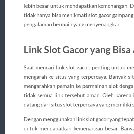
lebih besar untuk mendapatkan kemenangan. De
tidak hanya bisa menikmati slot gacor gampang
pengalaman bermain yang menyenangkan.
Link Slot Gacor yang Bis
Saat mencari link slot gacor, penting untuk m
mengarah ke situs yang terpercaya. Banyak si
mengarahkan pemain ke permainan slot denga
tidak semua link tersebut aman. Oleh karena 
datang dari situs slot terpercaya yang memiliki
Dengan menggunakan link slot gacor yang tepa
untuk mendapatkan kemenangan besar. Bany