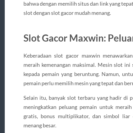
bahwa dengan memilih situs dan link yang tep
slot dengan slot gacor mudah menang.
Slot Gacor Maxwin: Pelu
Keberadaan slot gacor maxwin menawarkan
meraih kemenangan maksimal. Mesin slot ini 
kepada pemain yang beruntung. Namun, untu
pemain perlu memilih mesin yang tepat dan berm
Selain itu, banyak slot terbaru yang hadir di 
meningkatkan peluang pemain untuk meraih m
gratis, bonus multiplikator, dan simbol lia
menang besar.