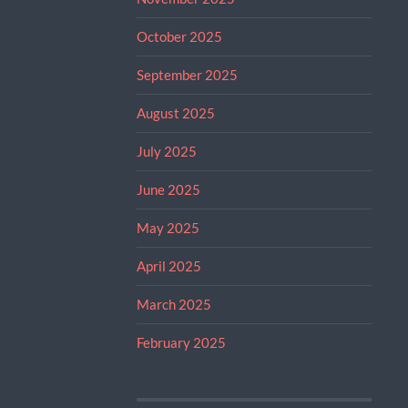
October 2025
September 2025
August 2025
July 2025
June 2025
May 2025
April 2025
March 2025
February 2025