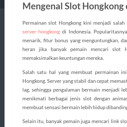
Mengenal Slot Hongkong
Permainan slot Hongkong kini menjadi salah s
server hongkong
di Indonesia. Popularitasny
menarik, fitur bonus yang menguntungkan, da
heran jika banyak pemain mencari slot
memaksimalkan keuntungan mereka.
Salah satu hal yang membuat permainan ini 
Hongkong. Server yang stabil dan cepat memast
lag, sehingga pengalaman bermain menjadi le
menikmati berbagai jenis slot dengan animas
membuat sensasi bermain lebih hidup dibanding
Selain itu, banyak pemain juga mencari link 