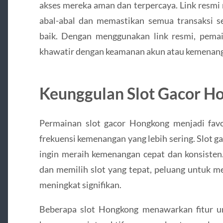
akses mereka aman dan terpercaya. Link resm
abal-abal dan memastikan semua transaksi se
baik. Dengan menggunakan link resmi, pema
khawatir dengan keamanan akun atau kemenan
Keunggulan Slot Gacor H
Permainan slot gacor Hongkong menjadi favo
frekuensi kemenangan yang lebih sering. Slot g
ingin meraih kemenangan cepat dan konsist
dan memilih slot yang tepat, peluang untuk m
meningkat signifikan.
Beberapa slot Hongkong menawarkan fitur unik