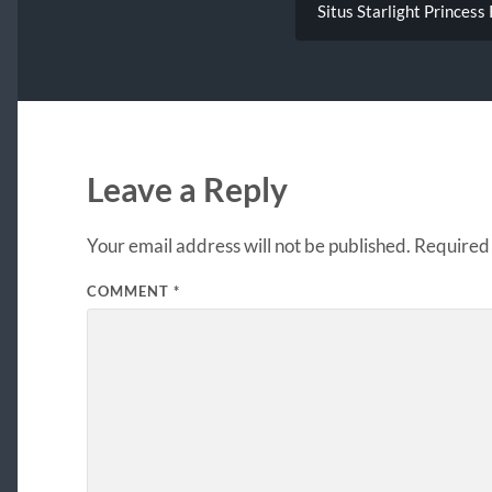
Situs Starlight Princes
Leave a Reply
Your email address will not be published.
Required 
COMMENT
*