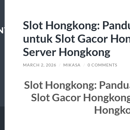
Slot Hongkong: Pand
NTINGTONBEACH.COM
untuk Slot Gacor Ho
Server Hongkong
MARCH 2, 2026
/
MIKASA
/
0 COMMENTS
Slot Hongkong: Pandu
Slot Gacor Hongkong
Hongk