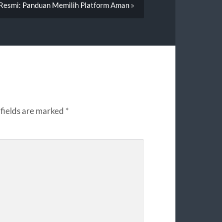
s Resmi: Panduan Memilih Platform Aman »
fields are marked
*