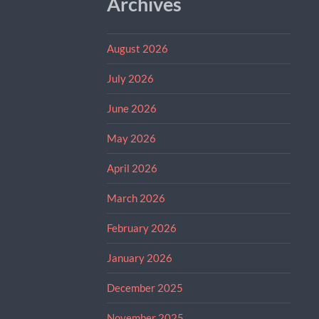
Archives
August 2026
July 2026
June 2026
May 2026
April 2026
March 2026
February 2026
January 2026
December 2025
November 2025