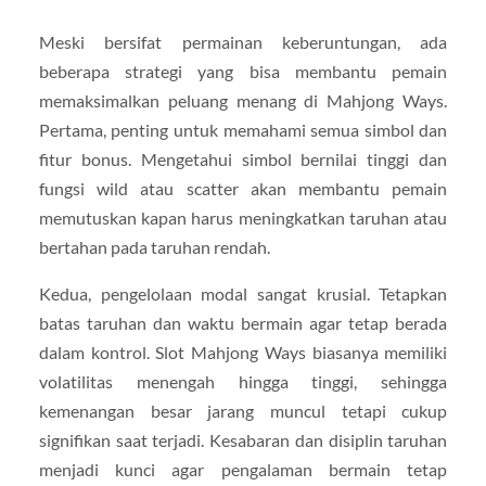
Meski
bersifat
permainan
keberuntungan,
ada
beberapa
strategi
yang
bisa
membantu
pemain
memaksimalkan
peluang
menang
di
Mahjong
Ways.
Pertama,
penting
untuk
memahami
semua
simbol
dan
fitur
bonus.
Mengetahui
simbol
bernilai
tinggi
dan
fungsi
wild
atau
scatter
akan
membantu
pemain
memutuskan
kapan
harus
meningkatkan
taruhan
atau
bertahan
pada
taruhan
rendah.
Kedua,
pengelolaan
modal
sangat
krusial.
Tetapkan
batas
taruhan
dan
waktu
bermain
agar
tetap
berada
dalam
kontrol.
Slot
Mahjong
Ways
biasanya
memiliki
volatilitas
menengah
hingga
tinggi,
sehingga
kemenangan
besar
jarang
muncul
tetapi
cukup
signifikan
saat
terjadi.
Kesabaran
dan
disiplin
taruhan
menjadi
kunci
agar
pengalaman
bermain
tetap