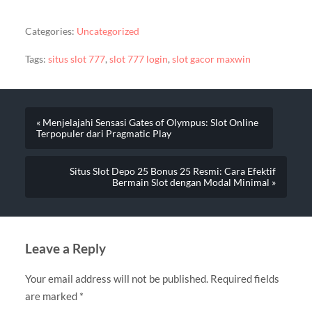
Categories:
Uncategorized
Tags:
situs slot 777
,
slot 777 login
,
slot gacor maxwin
« Menjelajahi Sensasi Gates of Olympus: Slot Online
Terpopuler dari Pragmatic Play
Situs Slot Depo 25 Bonus 25 Resmi: Cara Efektif
Bermain Slot dengan Modal Minimal »
Leave a Reply
Your email address will not be published.
Required fields
are marked
*