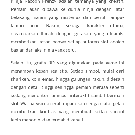
Ninja Racoon Frenzy adalah
temanya yang kreatif
.
Pemain akan dibawa ke dunia ninja dengan latar
belakang malam yang misterius dan penuh lampu-
lampu neon. Rakun, sebagai karakter utama,
digambarkan lincah dengan gerakan yang dinamis,
memberikan kesan bahwa setiap putaran slot adalah
bagian dari aksi ninja yang seru.
Selain itu, grafis 3D yang digunakan pada game ini
menambah kesan realistis. Setiap simbol, mulai dari
shuriken, koin emas, hingga gulungan rakun, didesain
dengan detail tinggi sehingga pemain merasa seperti
sedang menonton animasi interaktif sambil bermain
slot. Warna-warna cerah dipadukan dengan latar gelap
memberikan kontras yang membuat setiap simbol
lebih menonjol dan mudah dikenali.