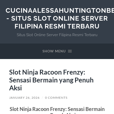
CUCINAALESSAHUNTINGTONB
- SITUS SLOT ONLINE SERVER
FILIPINA RESMI TERBARU
Situs Slot Online Server Filipina Resmi Terbaru
SHOW MENU
Slot Ninja Racoon Frenzy:
Sensasi Bermain yang Penuh
Aksi
JANUARY 26, 2026
/
0 COMMENTS
Slot Ninja Racoon Frenzy: Sensasi Bermain