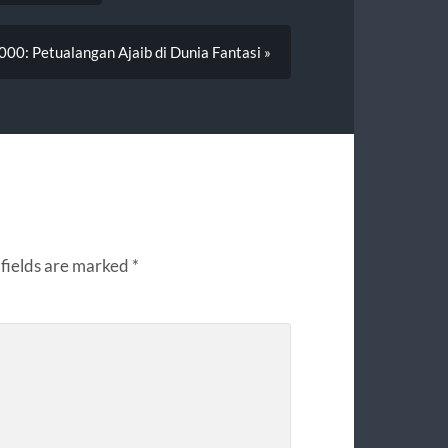
1000: Petualangan Ajaib di Dunia Fantasi »
fields are marked
*