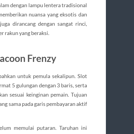
lam dengan lampu lentera tradisional
memberikan nuansa yang eksotis dan
uga dirancang dengan sangat rinci,
er rakun yang beraksi.
Racoon Frenzy
ahkan untuk pemula sekalipun. Slot
mat 5 gulungan dengan 3 baris, serta
kan sesuai keinginan pemain. Tujuan
ng sama pada garis pembayaran aktif
elum memulai putaran. Taruhan ini