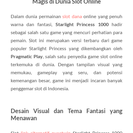
Magis di Dunia Slot Online
Dalam dunia permainan
slot dana
online yang penuh
warna dan fantasi,
Starlight Princess 1000
hadir
sebagai salah satu game yang mencuri perhatian para
pemain. Slot ini merupakan versi terbaru dari game
populer Starlight Princess yang dikembangkan oleh
Pragmatic Play
, salah satu penyedia game slot online
terkemuka di dunia. Dengan tampilan visual yang
memukau, gameplay yang seru, dan potensi
kemenangan besar, game ini menjadi incaran banyak
penggemar slot di Indonesia.
Desain Visual dan Tema Fantasi yang
Menawan
Slot
link alternatif pusatwin
Starlight Princess 1000