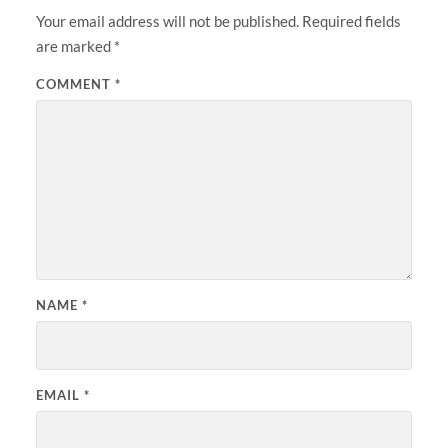
Your email address will not be published.
Required fields
are marked
*
COMMENT
*
NAME
*
EMAIL
*