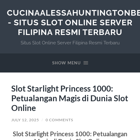
CUCINAALESSAHUNTINGTONB
- SITUS SLOT ONLINE SERVER
FILIPINA RESMI TERBARU
Situs Slot Online Server Filipina Resmi Terbaru
SHOW MENU
Slot Starlight Princess 1000:
Petualangan Magis di Dunia Slot
Online
JULY 12, 2025
/
0 COMMENTS
Slot Starlight Princess 1000: Petualangan