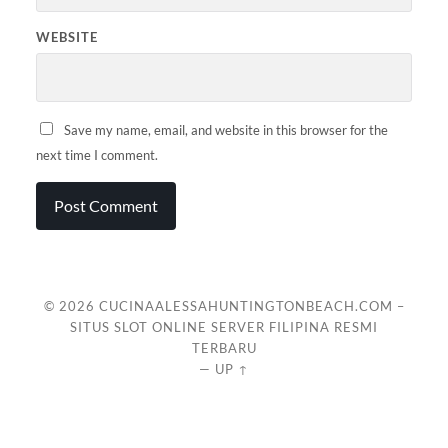
WEBSITE
Save my name, email, and website in this browser for the
next time I comment.
© 2026
CUCINAALESSAHUNTINGTONBEACH.COM –
SITUS SLOT ONLINE SERVER FILIPINA RESMI
TERBARU
—
UP ↑