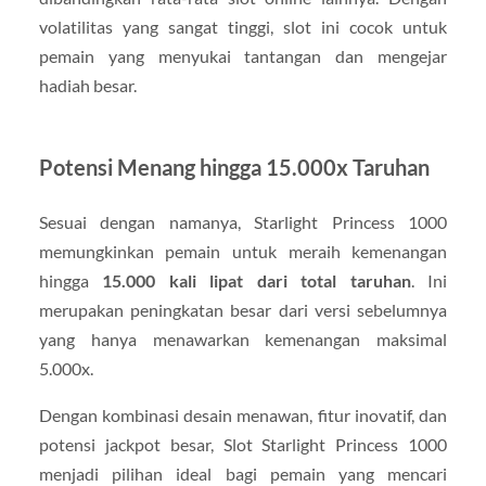
volatilitas yang sangat tinggi, slot ini cocok untuk
pemain yang menyukai tantangan dan mengejar
hadiah besar.
Potensi Menang hingga 15.000x Taruhan
Sesuai dengan namanya, Starlight Princess 1000
memungkinkan pemain untuk meraih kemenangan
hingga
15.000 kali lipat dari total taruhan
. Ini
merupakan peningkatan besar dari versi sebelumnya
yang hanya menawarkan kemenangan maksimal
5.000x.
Dengan kombinasi desain menawan, fitur inovatif, dan
potensi jackpot besar, Slot Starlight Princess 1000
menjadi pilihan ideal bagi pemain yang mencari