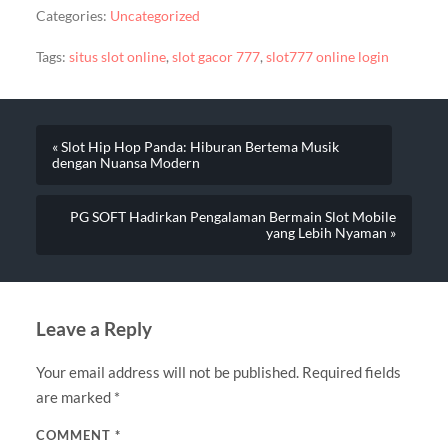
Categories:
Uncategorized
Tags:
situs slot online
,
slot gacor 777
,
slot777 online login
« Slot Hip Hop Panda: Hiburan Bertema Musik
dengan Nuansa Modern
PG SOFT Hadirkan Pengalaman Bermain Slot Mobile
yang Lebih Nyaman »
Leave a Reply
Your email address will not be published.
Required fields
are marked
*
COMMENT
*