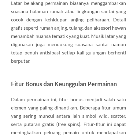
Latar belakang permainan biasanya menggambarkan
suasana halaman rumah atau lingkungan santai yang
cocok dengan kehidupan anjing peliharaan. Detail
grafis seperti rumah anjing, tulang, dan aksesori hewan
menambah nuansa tematik yang kuat. Musik latar yang
digunakan juga mendukung suasana santai namun
tetap penuh antisipasi setiap kali gulungan berhenti
berputar.
Fitur Bonus dan Keunggulan Permainan
Dalam permainan ini, fitur bonus menjadi salah satu
elemen yang paling dinantikan. Beberapa fitur umum
yang sering muncul antara lain simbol wild, scatter,
serta putaran gratis (free spins). Fitur-fitur ini dapat
meningkatkan peluang pemain untuk mendapatkan