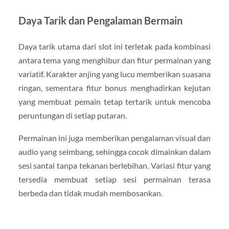
Daya Tarik dan Pengalaman Bermain
Daya tarik utama dari slot ini terletak pada kombinasi
antara tema yang menghibur dan fitur permainan yang
variatif. Karakter anjing yang lucu memberikan suasana
ringan, sementara fitur bonus menghadirkan kejutan
yang membuat pemain tetap tertarik untuk mencoba
peruntungan di setiap putaran.
Permainan ini juga memberikan pengalaman visual dan
audio yang seimbang, sehingga cocok dimainkan dalam
sesi santai tanpa tekanan berlebihan. Variasi fitur yang
tersedia membuat setiap sesi permainan terasa
berbeda dan tidak mudah membosankan.