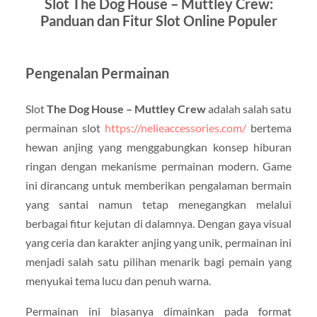
Slot The Dog House – Muttley Crew:
Panduan dan Fitur Slot Online Populer
Pengenalan Permainan
Slot
The Dog House – Muttley Crew
adalah salah satu
permainan slot
https://nelieaccessories.com/
bertema
hewan anjing yang menggabungkan konsep hiburan
ringan dengan mekanisme permainan modern. Game
ini dirancang untuk memberikan pengalaman bermain
yang santai namun tetap menegangkan melalui
berbagai fitur kejutan di dalamnya. Dengan gaya visual
yang ceria dan karakter anjing yang unik, permainan ini
menjadi salah satu pilihan menarik bagi pemain yang
menyukai tema lucu dan penuh warna.
Permainan ini biasanya dimainkan pada format