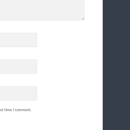
ext time I comment.