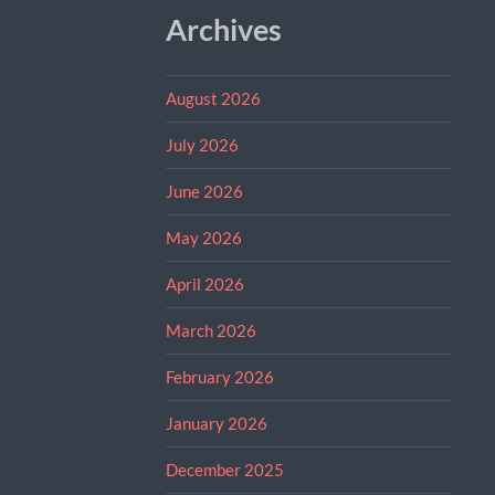
Archives
August 2026
July 2026
June 2026
May 2026
April 2026
March 2026
February 2026
January 2026
December 2025