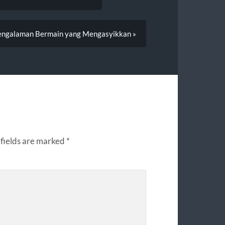
Pengalaman Bermain yang Mengasyikkan »
fields are marked
*