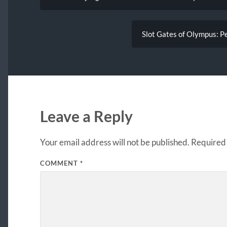
Slot Gates of Olympus: 
Leave a Reply
Your email address will not be published.
Required 
COMMENT
*