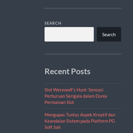
SEARCH
Search
Recent Posts
Slot Werewolf’s Hunt: Sensasi
Perburuan Serigala dalam Dunia
Permainan Slot
Mengupas Tuntas Aspek Kreatif dan
Keandalan Sistem pada Platform PG
Soft Sah