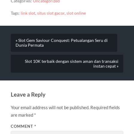
Categories:
Uncategorized
Tags:
link slot
,
situs slot gacor
,
slot online
« Slot Gem Saviour Conquest: Petualangan Seru di
Dunia Permata
Slot 10K terbaik dengan sistem aman dan transaksi
instan cepat »
Leave a Reply
Your email address will not be published.
Required fields
are marked
*
COMMENT
*