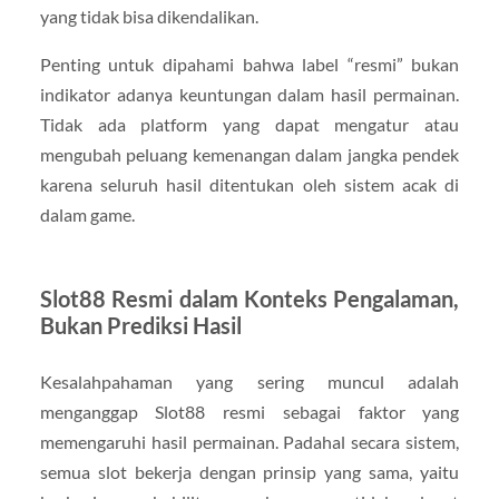
yang tidak bisa dikendalikan.
Penting untuk dipahami bahwa label “resmi” bukan
indikator adanya keuntungan dalam hasil permainan.
Tidak ada platform yang dapat mengatur atau
mengubah peluang kemenangan dalam jangka pendek
karena seluruh hasil ditentukan oleh sistem acak di
dalam game.
Slot88 Resmi dalam Konteks Pengalaman,
Bukan Prediksi Hasil
Kesalahpahaman yang sering muncul adalah
menganggap Slot88 resmi sebagai faktor yang
memengaruhi hasil permainan. Padahal secara sistem,
semua slot bekerja dengan prinsip yang sama, yaitu