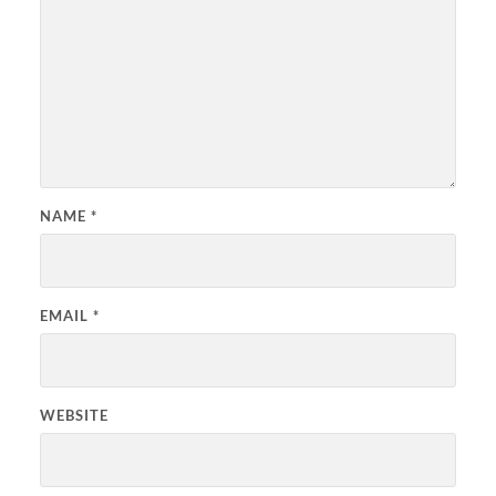
NAME
*
EMAIL
*
WEBSITE