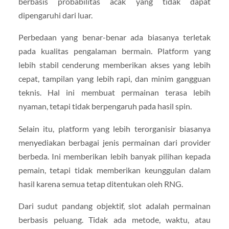
berbasis probabilitas acak yang tidak dapat
dipengaruhi dari luar.
Perbedaan yang benar-benar ada biasanya terletak
pada kualitas pengalaman bermain. Platform yang
lebih stabil cenderung memberikan akses yang lebih
cepat, tampilan yang lebih rapi, dan minim gangguan
teknis. Hal ini membuat permainan terasa lebih
nyaman, tetapi tidak berpengaruh pada hasil spin.
Selain itu, platform yang lebih terorganisir biasanya
menyediakan berbagai jenis permainan dari provider
berbeda. Ini memberikan lebih banyak pilihan kepada
pemain, tetapi tidak memberikan keunggulan dalam
hasil karena semua tetap ditentukan oleh RNG.
Dari sudut pandang objektif, slot adalah permainan
berbasis peluang. Tidak ada metode, waktu, atau