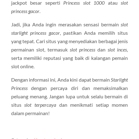
jackpot besar seperti
Princess slot 1000
atau
slot
princess gacor
.
Jadi, jika Anda ingin merasakan sensasi bermain
slot
starlight princess gacor
, pastikan Anda memilih situs
yang tepat. Cari situs yang menyediakan berbagai jenis
permainan slot, termasuk
slot princess
dan
slot inces
,
serta memiliki reputasi yang baik di kalangan pemain
slot online.
Dengan informasi ini, Anda kini dapat bermain
Starlight
Princess
dengan percaya diri dan memaksimalkan
peluang menang. Jangan lupa untuk selalu bermain di
situs
slot terpercaya
dan menikmati setiap momen
dalam permainan!