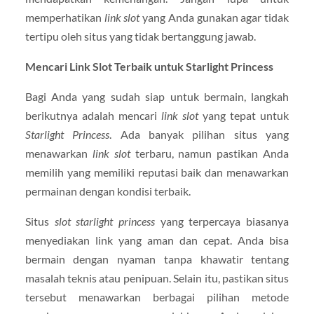
memperhatikan
link slot
yang Anda gunakan agar tidak
tertipu oleh situs yang tidak bertanggung jawab.
Mencari Link Slot Terbaik untuk Starlight Princess
Bagi Anda yang sudah siap untuk bermain, langkah
berikutnya adalah mencari
link slot
yang tepat untuk
Starlight Princess
. Ada banyak pilihan situs yang
menawarkan
link slot
terbaru, namun pastikan Anda
memilih yang memiliki reputasi baik dan menawarkan
permainan dengan kondisi terbaik.
Situs
slot starlight princess
yang terpercaya biasanya
menyediakan link yang aman dan cepat. Anda bisa
bermain dengan nyaman tanpa khawatir tentang
masalah teknis atau penipuan. Selain itu, pastikan situs
tersebut menawarkan berbagai pilihan metode