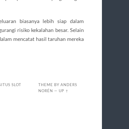
eluaran biasanya lebih siap dalam
angi risiko kekalahan besar. Selain
dalam mencatat hasil taruhan mereka
ITUS SLOT
THEME BY
ANDERS
NORÉN
—
UP ↑