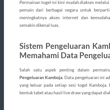
Permainan togel ini kini mudah diakses melalu
pemain dari berbagai negara untuk berparti
meningkatnya akses internet dan kemudahan
semakin dikenal luas.
Sistem Pengeluaran Kam
Memahami Data Pengelu
Salah satu aspek penting dalam permaina
Pengeluaran Kamboja
. Data pengeluaran ini a
yang keluar pada setiap sesi togel Kamboja. 
bentuk tabel atau hasil live draw yang dapat di