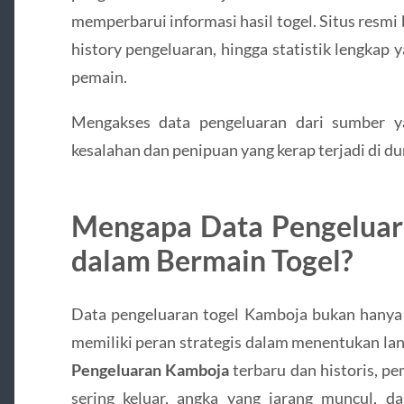
memperbarui informasi hasil togel. Situs resmi
history pengeluaran, hingga statistik lengkap y
pemain.
Mengakses data pengeluaran dari sumber ya
kesalahan dan penipuan yang kerap terjadi di du
Mengapa Data Pengeluar
dalam Bermain Togel?
Data pengeluaran togel Kamboja bukan hanya s
memiliki peran strategis dalam menentukan l
Pengeluaran Kamboja
terbaru dan historis, p
sering keluar, angka yang jarang muncul, d