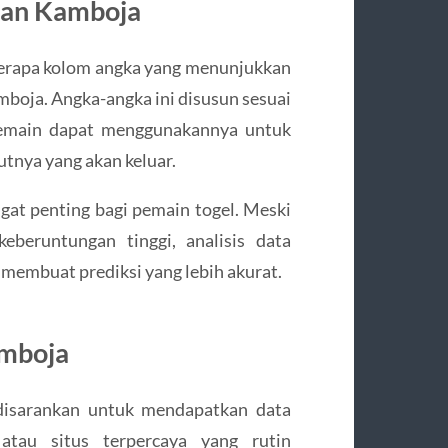
ran Kamboja
berapa kolom angka yang menunjukkan
amboja. Angka-angka ini disusun sesuai
pemain dapat menggunakannya untuk
tnya yang akan keluar.
ngat penting bagi pemain togel. Meski
beruntungan tinggi, analisis data
embuat prediksi yang lebih akurat.
amboja
 disarankan untuk mendapatkan data
tau situs terpercaya yang rutin