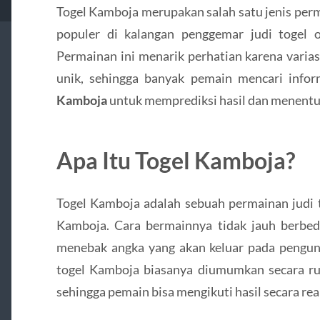
Togel Kamboja merupakan salah satu jenis per
populer di kalangan penggemar judi togel o
Permainan ini menarik perhatian karena varia
unik, sehingga banyak pemain mencari info
Kamboja
untuk memprediksi hasil dan menentuk
Apa Itu Togel Kamboja?
Togel Kamboja adalah sebuah permainan judi t
Kamboja. Cara bermainnya tidak jauh berbeda
menebak angka yang akan keluar pada pengund
togel Kamboja biasanya diumumkan secara rut
sehingga pemain bisa mengikuti hasil secara rea