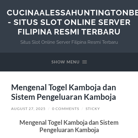
CUCINAALESSAHUNTINGTONB
- SITUS SLOT ONLINE SERVER
FILIPINA RESMI TERBARU
Situs Slot Online Server Filipina Resmi Terbaru
SHOW MENU
Mengenal Togel Kamboja dan
Sistem Pengeluaran Kamboja
AUGUST 27, 2025
/
0 COMMENTS
/
STICKY
Mengenal Togel Kamboja dan Sistem
Pengeluaran Kamboja