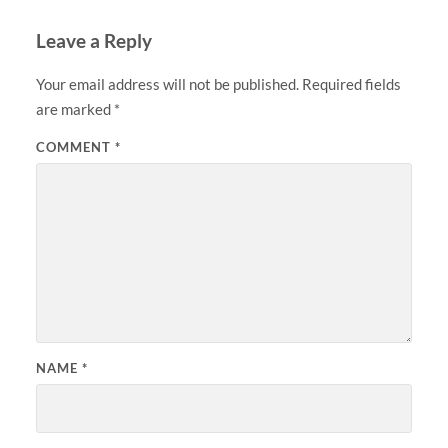
Leave a Reply
Your email address will not be published.
Required fields
are marked
*
COMMENT
*
NAME
*