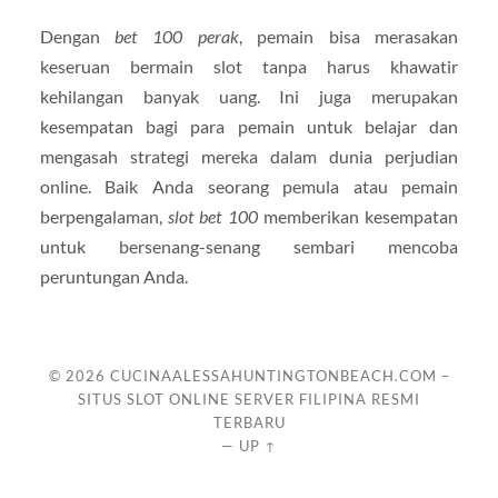
Dengan
bet 100 perak
, pemain bisa merasakan
keseruan bermain slot tanpa harus khawatir
kehilangan banyak uang. Ini juga merupakan
kesempatan bagi para pemain untuk belajar dan
mengasah strategi mereka dalam dunia perjudian
online. Baik Anda seorang pemula atau pemain
berpengalaman,
slot bet 100
memberikan kesempatan
untuk bersenang-senang sembari mencoba
peruntungan Anda.
© 2026
CUCINAALESSAHUNTINGTONBEACH.COM –
SITUS SLOT ONLINE SERVER FILIPINA RESMI
TERBARU
—
UP ↑