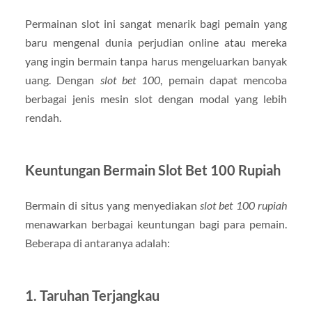
Permainan slot ini sangat menarik bagi pemain yang
baru mengenal dunia perjudian online atau mereka
yang ingin bermain tanpa harus mengeluarkan banyak
uang. Dengan
slot bet 100
, pemain dapat mencoba
berbagai jenis mesin slot dengan modal yang lebih
rendah.
Keuntungan Bermain Slot Bet 100 Rupiah
Bermain di situs yang menyediakan
slot bet 100 rupiah
menawarkan berbagai keuntungan bagi para pemain.
Beberapa di antaranya adalah:
1. Taruhan Terjangkau