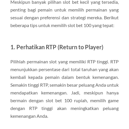
Meskipun banyak pilihan slot bet kecil yang tersedia,
penting bagi pemain untuk memilih permainan yang
sesuai dengan preferensi dan strategi mereka. Berikut
beberapa tips untuk memilih slot bet 100 yang tepat:
1. Perhatikan RTP (Return to Player)
Pilihlah permainan slot yang memiliki RTP tinggi. RTP
menunjukkan persentase dari total taruhan yang akan
kembali kepada pemain dalam bentuk kemenangan.
Semakin tinggi RTP, semakin besar peluang Anda untuk
mendapatkan kemenangan. Jadi, meskipun hanya
bermain dengan slot bet 100 rupiah, memilih game
dengan RTP tinggi akan meningkatkan peluang
kemenangan Anda.