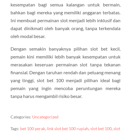
kesempatan bagi semua kalangan untuk bermain,
bahkan bagi mereka yang memiliki anggaran terbatas.
Ini membuat permainan slot menjadi lebih inklusif dan
dapat dinikmati oleh banyak orang, tanpa terkendala
oleh modal besar.
Dengan semakin banyaknya pilihan slot bet kecil,
pemain kini memiliki lebih banyak kesempatan untuk
merasakan keseruan permainan slot tanpa tekanan
finansial. Dengan taruhan rendah dan peluang menang
yang tinggi, slot bet 100 menjadi pilihan ideal bagi
pemain yang ingin mencoba peruntungan mereka
tanpa harus mengambil risiko besar.
Categories:
Uncategorized
Tags:
bet 100 perak
,
link slot bet 100 rupiah
,
slot bet 100
,
slot