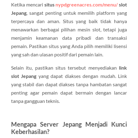
Ketika mencari
situs
nypdgreenacres.com/menu/
slot
Jepang
, sangat penting untuk memilih platform yang
terpercaya dan aman. Situs yang baik tidak hanya
menawarkan berbagai pilihan mesin slot, tetapi juga
menjamin keamanan data pribadi dan transaksi
pemain. Pastikan situs yang Anda pilih memiliki lisensi
yang sah dan ulasan positif dari pemain lain.
Selain itu, pastikan situs tersebut menyediakan
link
slot Jepang
yang dapat diakses dengan mudah. Link
yang stabil dan dapat diakses tanpa hambatan sangat
penting agar pemain dapat bermain dengan lancar
tanpa gangguan teknis.
Mengapa Server Jepang Menjadi Kunci
Keberhasilan?