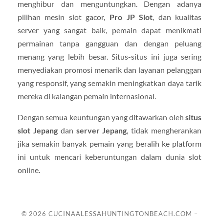
menghibur dan menguntungkan. Dengan adanya
pilihan mesin slot gacor,
Pro JP Slot
, dan kualitas
server yang sangat baik, pemain dapat menikmati
permainan tanpa gangguan dan dengan peluang
menang yang lebih besar. Situs-situs ini juga sering
menyediakan promosi menarik dan layanan pelanggan
yang responsif, yang semakin meningkatkan daya tarik
mereka di kalangan pemain internasional.
Dengan semua keuntungan yang ditawarkan oleh
situs
slot Jepang
dan
server Jepang
, tidak mengherankan
jika semakin banyak pemain yang beralih ke platform
ini untuk mencari keberuntungan dalam dunia slot
online.
© 2026
CUCINAALESSAHUNTINGTONBEACH.COM –