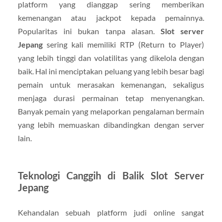
platform yang dianggap sering memberikan
kemenangan atau jackpot kepada pemainnya.
Popularitas ini bukan tanpa alasan.
Slot server
Jepang
sering kali memiliki RTP (Return to Player)
yang lebih tinggi dan volatilitas yang dikelola dengan
baik. Hal ini menciptakan peluang yang lebih besar bagi
pemain untuk merasakan kemenangan, sekaligus
menjaga durasi permainan tetap menyenangkan.
Banyak pemain yang melaporkan pengalaman bermain
yang lebih memuaskan dibandingkan dengan server
lain.
Teknologi Canggih di Balik
Slot Server
Jepang
Kehandalan sebuah platform judi online sangat