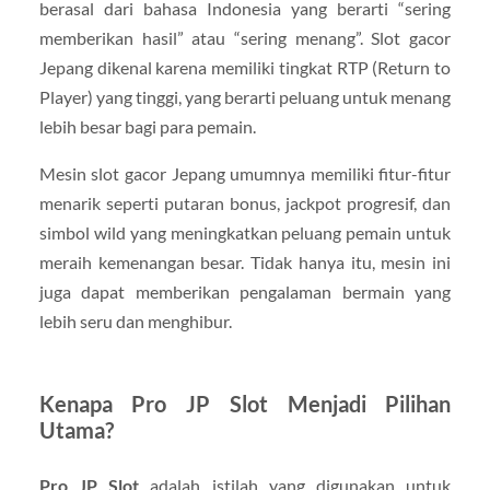
berasal dari bahasa Indonesia yang berarti “sering
memberikan hasil” atau “sering menang”. Slot gacor
Jepang dikenal karena memiliki tingkat RTP (Return to
Player) yang tinggi, yang berarti peluang untuk menang
lebih besar bagi para pemain.
Mesin slot gacor Jepang umumnya memiliki fitur-fitur
menarik seperti putaran bonus, jackpot progresif, dan
simbol wild yang meningkatkan peluang pemain untuk
meraih kemenangan besar. Tidak hanya itu, mesin ini
juga dapat memberikan pengalaman bermain yang
lebih seru dan menghibur.
Kenapa Pro JP Slot Menjadi Pilihan
Utama?
Pro JP Slot
adalah istilah yang digunakan untuk