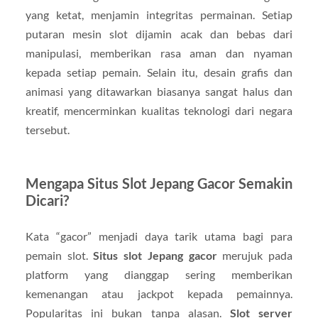
yang ketat, menjamin integritas permainan. Setiap
putaran mesin slot dijamin acak dan bebas dari
manipulasi, memberikan rasa aman dan nyaman
kepada setiap pemain. Selain itu, desain grafis dan
animasi yang ditawarkan biasanya sangat halus dan
kreatif, mencerminkan kualitas teknologi dari negara
tersebut.
Mengapa
Situs Slot Jepang Gacor
Semakin
Dicari?
Kata “gacor” menjadi daya tarik utama bagi para
pemain slot.
Situs slot Jepang gacor
merujuk pada
platform yang dianggap sering memberikan
kemenangan atau jackpot kepada pemainnya.
Popularitas ini bukan tanpa alasan.
Slot server