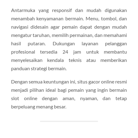
Antarmuka yang responsif dan mudah digunakan
menambah kenyamanan bermain. Menu, tombol, dan
navigasi didesain agar pemain dapat dengan mudah
mengatur taruhan, memilih permainan, dan memahami
hasil putaran. Dukungan layanan pelanggan
profesional tersedia 24 jam untuk membantu
menyelesaikan kendala teknis atau memberikan
panduan strategi bermain.
Dengan semua keuntungan ini, situs gacor online resmi
menjadi pilihan ideal bagi pemain yang ingin bermain
slot online dengan aman, nyaman, dan tetap
berpeluang menang besar.