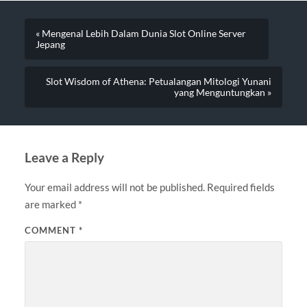
« Mengenal Lebih Dalam Dunia Slot Online Server
Jepang
Slot Wisdom of Athena: Petualangan Mitologi Yunani
yang Menguntungkan »
Leave a Reply
Your email address will not be published.
Required fields
are marked
*
COMMENT
*