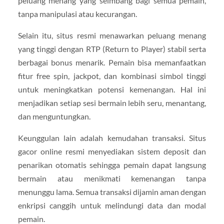
peluang menang yang seimbang bagi semua pemain,
tanpa manipulasi atau kecurangan.
Selain itu, situs resmi menawarkan peluang menang
yang tinggi dengan RTP (Return to Player) stabil serta
berbagai bonus menarik. Pemain bisa memanfaatkan
fitur free spin, jackpot, dan kombinasi simbol tinggi
untuk meningkatkan potensi kemenangan. Hal ini
menjadikan setiap sesi bermain lebih seru, menantang,
dan menguntungkan.
Keunggulan lain adalah kemudahan transaksi. Situs
gacor online resmi menyediakan sistem deposit dan
penarikan otomatis sehingga pemain dapat langsung
bermain atau menikmati kemenangan tanpa
menunggu lama. Semua transaksi dijamin aman dengan
enkripsi canggih untuk melindungi data dan modal
pemain.