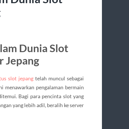
g
alam Dunia
Slot
r Jepang
tus slot jepang
telah muncul sebagai
 ini menawarkan pengalaman bermain
ditemui. Bagi para pencinta slot yang
an yang lebih adil, beralih ke server