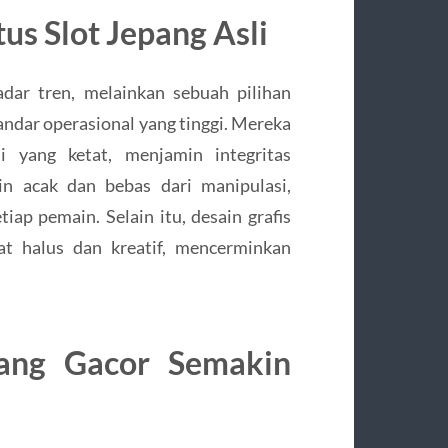
tus Slot Jepang Asli
dar tren, melainkan sebuah pilihan
tandar operasional yang tinggi. Mereka
si yang ketat, menjamin integritas
in acak dan bebas dari manipulasi,
p pemain. Selain itu, desain grafis
at halus dan kreatif, mencerminkan
pang Gacor
Semakin