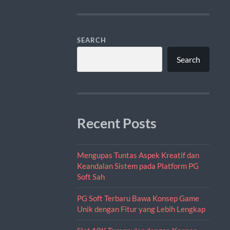
SEARCH
Search
Recent Posts
Mengupas Tuntas Aspek Kreatif dan
Keandalan Sistem pada Platform PG
Soft Sah
PG Soft Terbaru Bawa Konsep Game
Unik dengan Fitur yang Lebih Lengkap