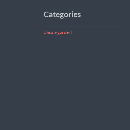
Categories
Uncategorized