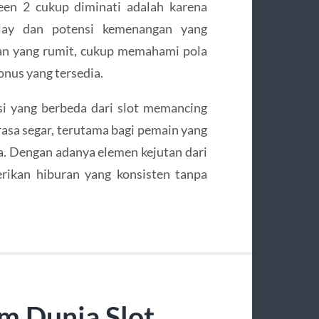
een 2 cukup diminati adalah karena
lay dan potensi kemenangan yang
ran yang rumit, cukup memahami pola
onus yang tersedia.
si yang berbeda dari slot memancing
sa segar, terutama bagi pemain yang
a. Dengan adanya elemen kejutan dari
rikan hiburan yang konsisten tanpa
m Dunia Slot