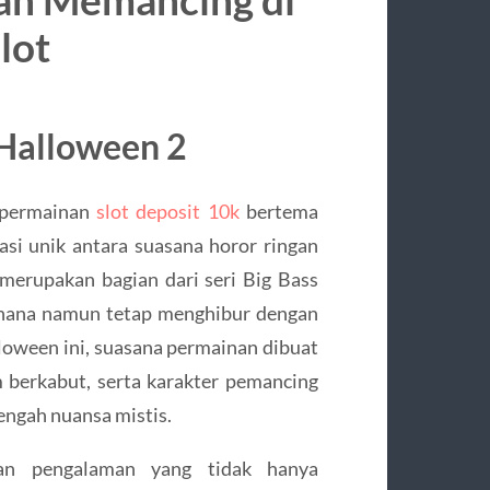
lot
 Halloween 2
u permainan
slot deposit 10k
bertema
i unik antara suasana horor ringan
merupakan bagian dari seri Big Bass
rhana namun tetap menghibur dengan
lloween ini, suasana permainan dibuat
 berkabut, serta karakter pemancing
engah nuansa mistis.
an pengalaman yang tidak hanya