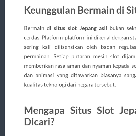
Keunggulan Bermain di
Si
Bermain di
situs slot Jepang asli
bukan seka
cerdas. Platform-platform ini dikenal dengan s
sering kali dilisensikan oleh badan regula
permainan. Setiap putaran mesin slot dijam
memberikan rasa aman dan nyaman kepada setia
dan animasi yang ditawarkan biasanya sang
kualitas teknologi dari negara tersebut.
Mengapa
Situs Slot Je
Dicari?