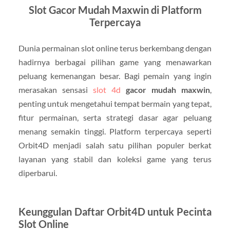
Slot Gacor Mudah Maxwin di Platform
Terpercaya
Dunia permainan slot online terus berkembang dengan
hadirnya berbagai pilihan game yang menawarkan
peluang kemenangan besar. Bagi pemain yang ingin
merasakan sensasi
slot 4d
gacor mudah maxwin
,
penting untuk mengetahui tempat bermain yang tepat,
fitur permainan, serta strategi dasar agar peluang
menang semakin tinggi. Platform terpercaya seperti
Orbit4D menjadi salah satu pilihan populer berkat
layanan yang stabil dan koleksi game yang terus
diperbarui.
Keunggulan Daftar Orbit4D untuk Pecinta
Slot Online