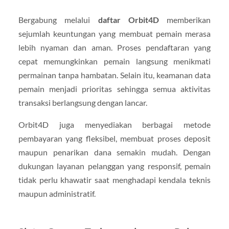
Bergabung melalui
daftar Orbit4D
memberikan
sejumlah keuntungan yang membuat pemain merasa
lebih nyaman dan aman. Proses pendaftaran yang
cepat memungkinkan pemain langsung menikmati
permainan tanpa hambatan. Selain itu, keamanan data
pemain menjadi prioritas sehingga semua aktivitas
transaksi berlangsung dengan lancar.
Orbit4D juga menyediakan berbagai metode
pembayaran yang fleksibel, membuat proses deposit
maupun penarikan dana semakin mudah. Dengan
dukungan layanan pelanggan yang responsif, pemain
tidak perlu khawatir saat menghadapi kendala teknis
maupun administratif.