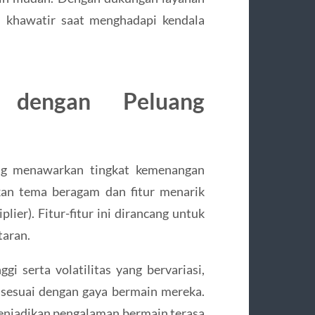
u khawatir saat menghadapi kendala
 dengan Peluang
ng menawarkan tingkat kemenangan
an tema beragam dan fitur menarik
plier). Fitur-fitur ini dirancang untuk
taran.
i serta volatilitas yang bervariasi,
 sesuai dengan gaya bermain mereka.
 menjadikan pengalaman bermain terasa