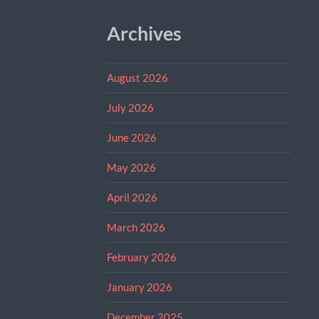
Archives
August 2026
July 2026
June 2026
May 2026
April 2026
March 2026
February 2026
January 2026
December 2025