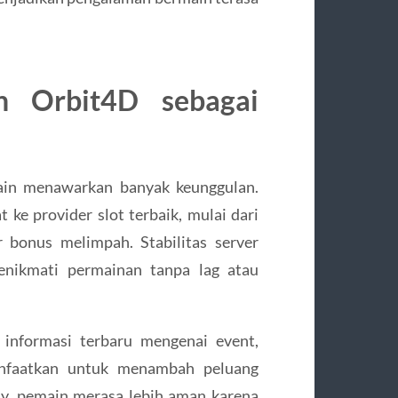
 Orbit4D sebagai
in menawarkan banyak keunggulan.
 ke provider slot terbaik, mulai dari
 bonus melimpah. Stabilitas server
enikmati permainan tanpa lag atau
 informasi terbaru mengenai event,
nfaatkan untuk menambah peluang
y, pemain merasa lebih aman karena