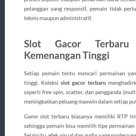
pelanggan yang responsif, pemain tidak perl
teknis maupun administratif.
Slot Gacor Terbaru
Kemenangan Tinggi
Setiap pemain tentu mencari permainan ya
tinggi. Koleksi
slot gacor terbaru
menghadirk
seperti free spin, scatter, dan pengganda (multi
meningkatkan peluang maxwin dalam setiap pu
Game slot terbaru biasanya memiliki RTP tingg
sehingga pemain bisa memilih tipe permainan
Selain itu, efek visual dan audio yang modern