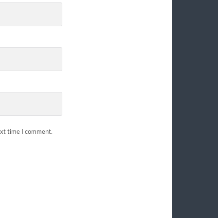
ext time I comment.