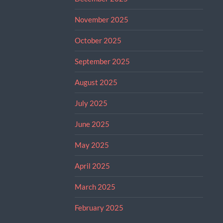
November 2025
October 2025
September 2025
August 2025
July 2025
June 2025
May 2025
April 2025
March 2025
February 2025