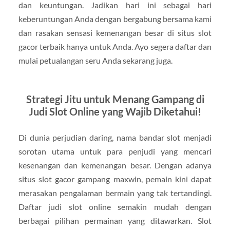
dan keuntungan. Jadikan hari ini sebagai hari
keberuntungan Anda dengan bergabung bersama kami
dan rasakan sensasi kemenangan besar di situs slot
gacor terbaik hanya untuk Anda. Ayo segera daftar dan
mulai petualangan seru Anda sekarang juga.
Strategi Jitu untuk Menang Gampang di
Judi Slot Online yang Wajib Diketahui!
Di dunia perjudian daring, nama bandar slot menjadi
sorotan utama untuk para penjudi yang mencari
kesenangan dan kemenangan besar. Dengan adanya
situs slot gacor gampang maxwin, pemain kini dapat
merasakan pengalaman bermain yang tak tertandingi.
Daftar judi slot online semakin mudah dengan
berbagai pilihan permainan yang ditawarkan. Slot