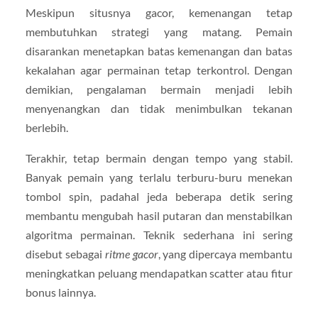
Meskipun situsnya gacor, kemenangan tetap
membutuhkan strategi yang matang. Pemain
disarankan menetapkan batas kemenangan dan batas
kekalahan agar permainan tetap terkontrol. Dengan
demikian, pengalaman bermain menjadi lebih
menyenangkan dan tidak menimbulkan tekanan
berlebih.
Terakhir, tetap bermain dengan tempo yang stabil.
Banyak pemain yang terlalu terburu-buru menekan
tombol spin, padahal jeda beberapa detik sering
membantu mengubah hasil putaran dan menstabilkan
algoritma permainan. Teknik sederhana ini sering
disebut sebagai
ritme gacor
, yang dipercaya membantu
meningkatkan peluang mendapatkan scatter atau fitur
bonus lainnya.