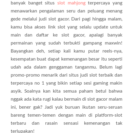
banyak banget situs
slot mahjong
terpercaya yang
menawarkan pengalaman seru dan peluang menang
gede melalui judi slot gacor. Dari pagi hingga malam,
kamu bisa akses link slot yang selalu update untuk
main dan daftar ke slot gacor, apalagi banyak
permainan yang sudah terbukti gampang maxwin!
Bayangkan deh, setiap kali kamu putar reels-nya,
kesempatan buat dapat kemenangan besar itu seperti
udah ada dalam genggaman tanganmu. Belum lagi
promo-promo menarik dari situs judi slot terbaik dan
terpercaya no 1 yang bikin setiap sesi gaming makin
asyik. Soalnya kan kita semua paham betul bahwa
nggak ada kata rugi kalau bermain di slot gacor malam
ini, bener gak? Jadi yuk buruan ikutan seru-seruan
bareng temen-temen dengan main di platform-slot
terbaru dan rasain sensasi kemenangan tak
terlupakan!