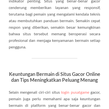
indikator penting. Situs yang benar-benar gacor
cenderung memberikan layanan yang responsif,
terutama bagi pemain yang mengalami kendala teknis
atau membutuhkan panduan bermain. Semakin cepat
respon yang diberikan, semakin besar kemungkinan
bahwa situs tersebut memang beroperasi secara
profesional dan menjaga kenyamanan bermain setiap
pengguna.
Keuntungan Bermain di Situs Gacor Online
dan Tips Meningkatkan Peluang Menang
Selain mengenali ciri-ciri situs
login pusatgame
gacor,
pemain juga perlu memahami apa saja keuntungan
bermain di platform yang benar-benar gacor dan