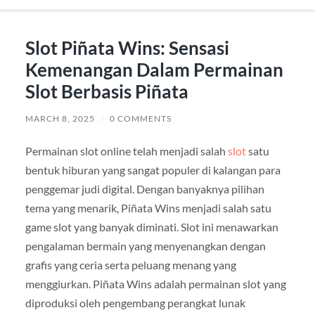
Slot Piñata Wins: Sensasi
Kemenangan Dalam Permainan
Slot Berbasis Piñata
MARCH 8, 2025
/
0 COMMENTS
Permainan slot online telah menjadi salah
slot
satu
bentuk hiburan yang sangat populer di kalangan para
penggemar judi digital. Dengan banyaknya pilihan
tema yang menarik, Piñata Wins menjadi salah satu
game slot yang banyak diminati. Slot ini menawarkan
pengalaman bermain yang menyenangkan dengan
grafis yang ceria serta peluang menang yang
menggiurkan. Piñata Wins adalah permainan slot yang
diproduksi oleh pengembang perangkat lunak