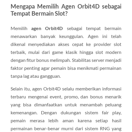
Mengapa Memilih Agen Orbit4D sebagai
Tempat Bermain Slot?
Memilih
agen Orbit4D
sebagai tempat bermain
menawarkan banyak keunggulan. Agen ini telah
dikenal menyediakan akses cepat ke provider slot
terbaik, mulai dari game klasik hingga slot modern
dengan fitur bonus melimpah. Stabilitas server menjadi
faktor penting agar pemain bisa menikmati permainan
tanpa lag atau gangguan.
Selain itu, agen Orbit4D selalu memberikan informasi
terbaru mengenai event, promo, dan bonus menarik
yang bisa dimanfaatkan untuk menambah peluang
kemenangan. Dengan dukungan sistem fair play,
pemain merasa lebih aman karena setiap hasil
permainan benar-benar murni dari sistem RNG yang