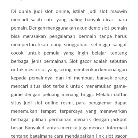
Di dunia judi slot online, istilah judi slot maxwin
menjadi salah satu yang paling banyak dicari para
pemain. Dengan menggunakan akun demo slot, pemain
bisa merasakan pengalaman bermain tanpa harus
mempertaruhkan uang sungguhan, sehingga sangat
cocok untuk pemula yang ingin belajar tentang
berbagai jenis permainan. Slot gacor adalah sebutan
untuk mesin slot yang sering memberikan kemenangan
kepada pemainnya, dan ini membuat banyak orang
mencari situs slot terbaik untuk menemukan game-
game dengan peluang menang tinggi. Melalui daftar
situs judi slot online resmi, para penggemar dapat
menemukan tempat terpercaya yang menawarkan
berbagai pilihan permainan menarik dengan jackpot
besar. Banyak di antara mereka juga mencari informasi
tentang bagaimana cara mendapatkan link slot gacor