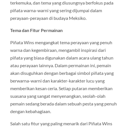
terkemuka, dan tema yang diusungnya berfokus pada
piñata warna-warni yang sering dijumpai dalam
perayaan-perayaan di budaya Meksiko.
Tema dan Fitur Permainan
Piñata Wins mengangkat tema perayaan yang penuh
warna dan kegembiraan, mengambil inspirasi dari
piñata yang biasa digunakan dalam acara ulang tahun
atau perayaan lainnya. Dalam permainan ini, pemain
akan disuguhkan dengan berbagai simbol piñata yang
berwarna-warni dan karakter-karakter lucu yang
memberikan kesan ceria. Setiap putaran memberikan
suasana yang sangat menyenangkan, seolah-olah
pemain sedang berada dalam sebuah pesta yang penuh
dengan kebahagiaan.
Salah satu fitur yang paling menarik dari Piñata Wins