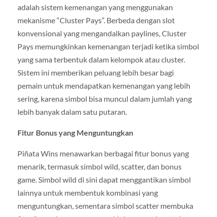
adalah sistem kemenangan yang menggunakan
mekanisme “Cluster Pays”. Berbeda dengan slot
konvensional yang mengandalkan paylines, Cluster
Pays memungkinkan kemenangan terjadi ketika simbol
yang sama terbentuk dalam kelompok atau cluster.
Sistem ini memberikan peluang lebih besar bagi
pemain untuk mendapatkan kemenangan yang lebih
sering, karena simbol bisa muncul dalam jumlah yang
lebih banyak dalam satu putaran.
Fitur Bonus yang Menguntungkan
Piñata Wins menawarkan berbagai fitur bonus yang
menarik, termasuk simbol wild, scatter, dan bonus
game. Simbol wild di sini dapat menggantikan simbol
lainnya untuk membentuk kombinasi yang
menguntungkan, sementara simbol scatter membuka