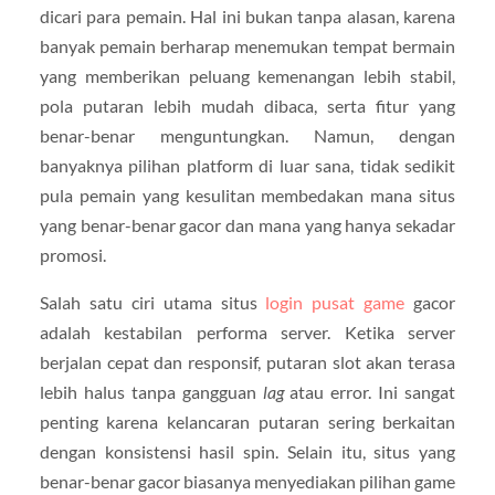
dicari para pemain. Hal ini bukan tanpa alasan, karena
banyak pemain berharap menemukan tempat bermain
yang memberikan peluang kemenangan lebih stabil,
pola putaran lebih mudah dibaca, serta fitur yang
benar-benar menguntungkan. Namun, dengan
banyaknya pilihan platform di luar sana, tidak sedikit
pula pemain yang kesulitan membedakan mana situs
yang benar-benar gacor dan mana yang hanya sekadar
promosi.
Salah satu ciri utama situs
login pusat game
gacor
adalah kestabilan performa server. Ketika server
berjalan cepat dan responsif, putaran slot akan terasa
lebih halus tanpa gangguan
lag
atau error. Ini sangat
penting karena kelancaran putaran sering berkaitan
dengan konsistensi hasil spin. Selain itu, situs yang
benar-benar gacor biasanya menyediakan pilihan game