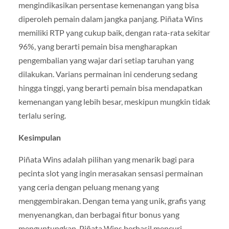
mengindikasikan persentase kemenangan yang bisa
diperoleh pemain dalam jangka panjang. Piñata Wins
memiliki RTP yang cukup baik, dengan rata-rata sekitar
96%, yang berarti pemain bisa mengharapkan
pengembalian yang wajar dari setiap taruhan yang
dilakukan. Varians permainan ini cenderung sedang
hingga tinggi, yang berarti pemain bisa mendapatkan
kemenangan yang lebih besar, meskipun mungkin tidak
terlalu sering.
Kesimpulan
Piñata Wins adalah pilihan yang menarik bagi para
pecinta slot yang ingin merasakan sensasi permainan
yang ceria dengan peluang menang yang
menggembirakan. Dengan tema yang unik, grafis yang
menyenangkan, dan berbagai fitur bonus yang
menguntungkan, Piñata Wins berhasil mencuri