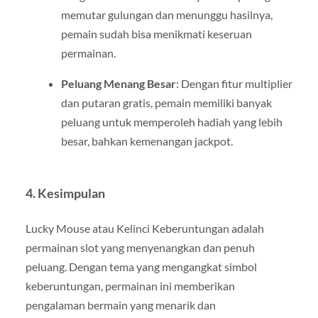
memutar gulungan dan menunggu hasilnya,
pemain sudah bisa menikmati keseruan
permainan.
Peluang Menang Besar
: Dengan fitur multiplier
dan putaran gratis, pemain memiliki banyak
peluang untuk memperoleh hadiah yang lebih
besar, bahkan kemenangan jackpot.
4.
Kesimpulan
Lucky Mouse atau Kelinci Keberuntungan adalah
permainan slot yang menyenangkan dan penuh
peluang. Dengan tema yang mengangkat simbol
keberuntungan, permainan ini memberikan
pengalaman bermain yang menarik dan