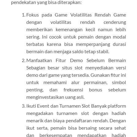
pendekatan yang bisa diterapkan:
Fokus pada Game Volatilitas Rendah Game
dengan volatilitas rendah cenderung
memberikan kemenangan kecil namun lebih
sering. Ini cocok untuk pemain dengan modal
terbatas karena bisa memperpanjang durasi
bermain dan menjaga saldo tetap stabil.
Manfaatkan Fitur Demo Sebelum Bermain
Sebagian besar situs slot menyediakan versi
demo dari game yang tersedia. Gunakan fitur ini
untuk memahami alur permainan, simbol
penting, dan frekuensi bonus sebelum
menginvestasikan uang asli.
Ikuti Event dan Turnamen Slot Banyak platform
mengadakan turnamen slot dengan hadiah
menarik dan biaya pendaftaran rendah. Dengan
ikut serta, pemain bisa bersaing secara sehat
dan berkesempatan mendapatkan hadiah