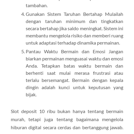
tambahan.
Gunakan Sistem Taruhan Bertahap Mulailah
dengan taruhan minimum dan tingkatkan
secara bertahap jika saldo meningkat. Sistem ini
membantu mengelola risiko dan memberi ruang
untuk adaptasi terhadap dinamika permainan.
Pantau Waktu Bermain dan Emosi Jangan
biarkan permainan menguasai waktu dan emosi
Anda. Tetapkan batas waktu bermain dan
berhenti saat mulai merasa frustrasi atau
terlalu bersemangat. Bermain dengan kepala
dingin adalah kunci untuk keputusan yang
bijak.
Slot deposit 10 ribu bukan hanya tentang bermain
murah, tetapi juga tentang bagaimana mengelola
hiburan digital secara cerdas dan bertanggung jawab.