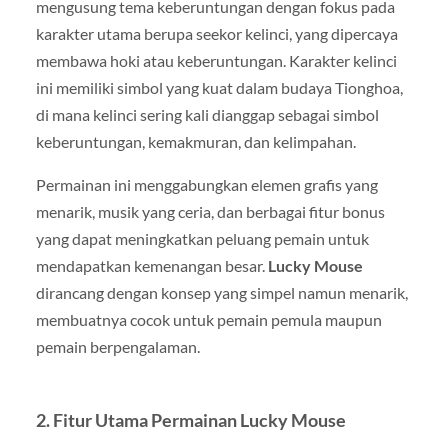
mengusung tema keberuntungan dengan fokus pada
karakter utama berupa seekor kelinci, yang dipercaya
membawa hoki atau keberuntungan. Karakter kelinci
ini memiliki simbol yang kuat dalam budaya Tionghoa,
di mana kelinci sering kali dianggap sebagai simbol
keberuntungan, kemakmuran, dan kelimpahan.
Permainan ini menggabungkan elemen grafis yang
menarik, musik yang ceria, dan berbagai fitur bonus
yang dapat meningkatkan peluang pemain untuk
mendapatkan kemenangan besar.
Lucky Mouse
dirancang dengan konsep yang simpel namun menarik,
membuatnya cocok untuk pemain pemula maupun
pemain berpengalaman.
2.
Fitur Utama Permainan Lucky Mouse