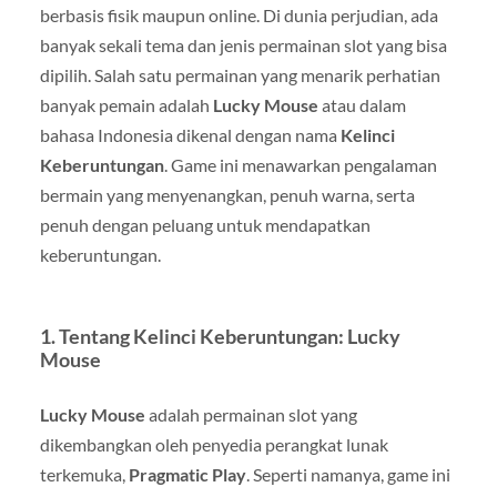
berbasis fisik maupun online. Di dunia perjudian, ada
banyak sekali tema dan jenis permainan slot yang bisa
dipilih. Salah satu permainan yang menarik perhatian
banyak pemain adalah
Lucky Mouse
atau dalam
bahasa Indonesia dikenal dengan nama
Kelinci
Keberuntungan
. Game ini menawarkan pengalaman
bermain yang menyenangkan, penuh warna, serta
penuh dengan peluang untuk mendapatkan
keberuntungan.
1.
Tentang Kelinci Keberuntungan: Lucky
Mouse
Lucky Mouse
adalah permainan slot yang
dikembangkan oleh penyedia perangkat lunak
terkemuka,
Pragmatic Play
. Seperti namanya, game ini