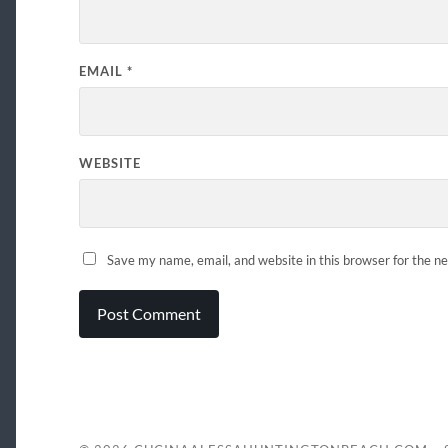
EMAIL
*
WEBSITE
Save my name, email, and website in this browser for the n