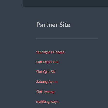
Partner Site
Starlight Princess
Slot Depo 10k
Slot Qris 5K
Sabung Ayam
Slot Jepang
mahjong ways