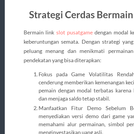
Strategi Cerdas Bermain
Bermain link
slot pusatgame
dengan modal kec
keberuntungan semata. Dengan strategi yan
peluang menang dan menikmati permainan 
pendekatan yang bisa diterapkan:
Fokus pada Game Volatilitas Rendah
cenderung memberikan kemenangan kecil 
pemain dengan modal terbatas karena 
dan menjaga saldo tetap stabil.
Manfaatkan Fitur Demo Sebelum Be
menyediakan versi demo dari game yang
memahami alur permainan, simbol pen
menginvestasikan uang asli.