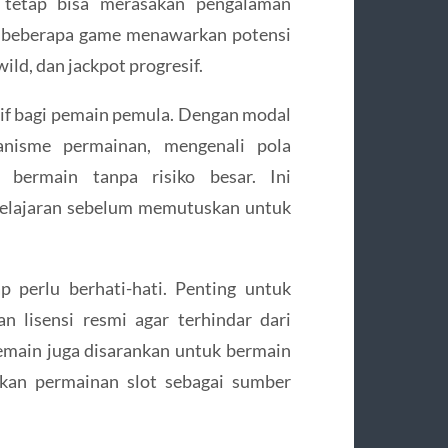
tetap bisa merasakan pengalaman
, beberapa game menawarkan potensi
ild, dan jackpot progresif.
atif bagi pemain pemula. Dengan modal
anisme permainan, mengenali pola
bermain tanpa risiko besar. Ini
belajaran sebelum memutuskan untuk
 perlu berhati-hati. Penting untuk
n lisensi resmi agar terhindar dari
pemain juga disarankan untuk bermain
ikan permainan slot sebagai sumber