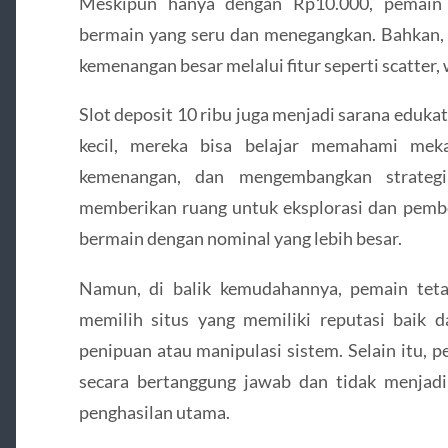
Meskipun hanya dengan Rp10.000, pemain 
bermain yang seru dan menegangkan. Bahkan
kemenangan besar melalui fitur seperti scatter, w
Slot deposit 10 ribu juga menjadi sarana eduk
kecil, mereka bisa belajar memahami mek
kemenangan, dan mengembangkan strategi 
memberikan ruang untuk eksplorasi dan pem
bermain dengan nominal yang lebih besar.
Namun, di balik kemudahannya, pemain tetap
memilih situs yang memiliki reputasi baik da
penipuan atau manipulasi sistem. Selain itu, 
secara bertanggung jawab dan tidak menjad
penghasilan utama.