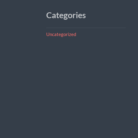
Categories
Uncategorized