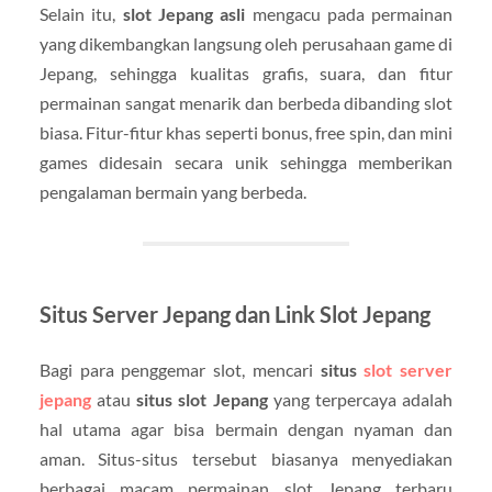
Selain itu,
slot Jepang asli
mengacu pada permainan
yang dikembangkan langsung oleh perusahaan game di
Jepang, sehingga kualitas grafis, suara, dan fitur
permainan sangat menarik dan berbeda dibanding slot
biasa. Fitur-fitur khas seperti bonus, free spin, dan mini
games didesain secara unik sehingga memberikan
pengalaman bermain yang berbeda.
Situs Server Jepang dan Link Slot Jepang
Bagi para penggemar slot, mencari
situs
slot server
jepang
atau
situs slot Jepang
yang terpercaya adalah
hal utama agar bisa bermain dengan nyaman dan
aman. Situs-situs tersebut biasanya menyediakan
berbagai macam permainan slot Jepang terbaru