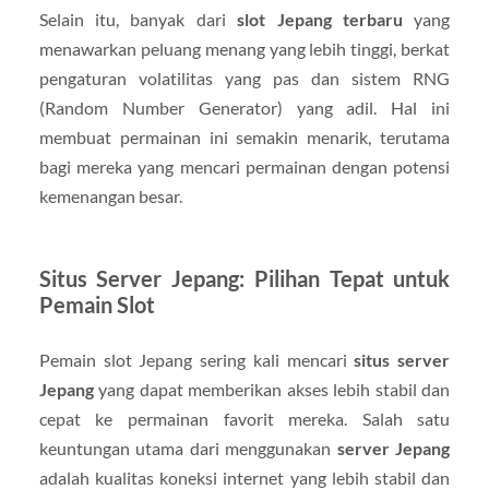
Selain itu, banyak dari
slot Jepang terbaru
yang
menawarkan peluang menang yang lebih tinggi, berkat
pengaturan volatilitas yang pas dan sistem RNG
(Random Number Generator) yang adil. Hal ini
membuat permainan ini semakin menarik, terutama
bagi mereka yang mencari permainan dengan potensi
kemenangan besar.
Situs Server Jepang: Pilihan Tepat untuk
Pemain Slot
Pemain slot Jepang sering kali mencari
situs server
Jepang
yang dapat memberikan akses lebih stabil dan
cepat ke permainan favorit mereka. Salah satu
keuntungan utama dari menggunakan
server Jepang
adalah kualitas koneksi internet yang lebih stabil dan