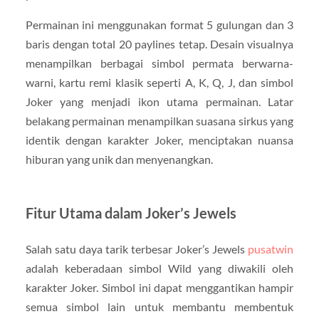
Permainan ini menggunakan format 5 gulungan dan 3
baris dengan total 20 paylines tetap. Desain visualnya
menampilkan berbagai simbol permata berwarna-
warni, kartu remi klasik seperti A, K, Q, J, dan simbol
Joker yang menjadi ikon utama permainan. Latar
belakang permainan menampilkan suasana sirkus yang
identik dengan karakter Joker, menciptakan nuansa
hiburan yang unik dan menyenangkan.
Fitur Utama dalam Joker’s Jewels
Salah satu daya tarik terbesar Joker’s Jewels
pusatwin
adalah keberadaan simbol Wild yang diwakili oleh
karakter Joker. Simbol ini dapat menggantikan hampir
semua simbol lain untuk membantu membentuk