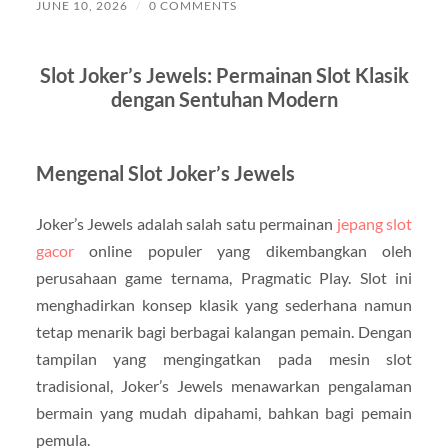
JUNE 10, 2026
/
0 COMMENTS
Slot Joker’s Jewels: Permainan Slot Klasik
dengan Sentuhan Modern
Mengenal Slot Joker’s Jewels
Joker’s Jewels adalah salah satu permainan
jepang slot
gacor
online populer yang dikembangkan oleh
perusahaan game ternama, Pragmatic Play. Slot ini
menghadirkan konsep klasik yang sederhana namun
tetap menarik bagi berbagai kalangan pemain. Dengan
tampilan yang mengingatkan pada mesin slot
tradisional, Joker’s Jewels menawarkan pengalaman
bermain yang mudah dipahami, bahkan bagi pemain
pemula.