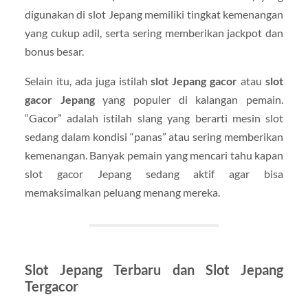
digunakan di slot Jepang memiliki tingkat kemenangan
yang cukup adil, serta sering memberikan jackpot dan
bonus besar.
Selain itu, ada juga istilah
slot Jepang gacor
atau
slot
gacor Jepang
yang populer di kalangan pemain.
“Gacor” adalah istilah slang yang berarti mesin slot
sedang dalam kondisi “panas” atau sering memberikan
kemenangan. Banyak pemain yang mencari tahu kapan
slot gacor Jepang sedang aktif agar bisa
memaksimalkan peluang menang mereka.
Slot Jepang Terbaru dan Slot Jepang
Tergacor