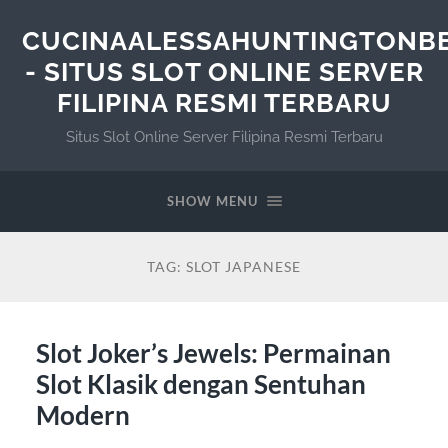
CUCINAALESSAHUNTINGTONB
- SITUS SLOT ONLINE SERVER
FILIPINA RESMI TERBARU
Situs Slot Online Server Filipina Resmi Terbaru
SHOW MENU
TAG:
SLOT JAPANESE
Slot Joker’s Jewels: Permainan
Slot Klasik dengan Sentuhan
Modern