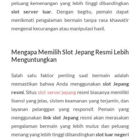
peluang kemenangan yang lebih tinggi dibandingkan
slot server luar
. Dengan begitu, pemain dapat
menikmati pengalaman bermain tanpa rasa khawatir
mengenai kecurangan atau manipulasi hasil.
Mengapa Memilih Slot Jepang Resmi Lebih
Menguntungkan
Salah satu faktor penting saat bermain adalah
memastikan bahwa Anda menggunakan
slot Jepang
resmi
. Situs
slot server jepang
resmi biasanya memiliki
lisensi yang jelas, sistem keamanan yang terjamin, dan
layanan pelanggan yang responsif. Pemain yang
menggunakan
link slot Jepang
resmi akan merasakan
pengalaman bermain yang lebih mulus dan peluang
menang yang lebih tinggi dibandingkan
slot luar negeri