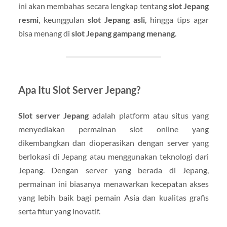
ini akan membahas secara lengkap tentang
slot Jepang
resmi
, keunggulan
slot Jepang asli
, hingga tips agar
bisa menang di
slot Jepang gampang menang
.
Apa Itu Slot Server Jepang?
Slot server Jepang
adalah platform atau situs yang
menyediakan permainan slot online yang
dikembangkan dan dioperasikan dengan server yang
berlokasi di Jepang atau menggunakan teknologi dari
Jepang. Dengan server yang berada di Jepang,
permainan ini biasanya menawarkan kecepatan akses
yang lebih baik bagi pemain Asia dan kualitas grafis
serta fitur yang inovatif.