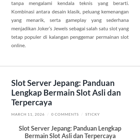
tanpa mengalami kendala teknis yang berarti.
Kombinasi antara desain klasik, peluang kemenangan
yang menarik, serta gameplay yang sederhana
menjadikan Joker’s Jewels sebagai salah satu slot yang
tetap populer di kalangan penggemar permainan slot
online.
Slot Server Jepang: Panduan
Lengkap Bermain Slot Asli dan
Terpercaya
MARCH 11, 2026
/
0 COMMENTS
/
STICKY
Slot Server Jepang: Panduan Lengkap
Bermain Slot Asli dan Terpercaya