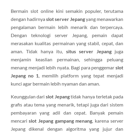
Bermain slot online kini semakin populer, terutama
dengan hadirnya
slot server Jepang
yang menawarkan
pengalaman bermain lebih menarik dan terpercaya.
Dengan teknologi server Jepang, pemain dapat
merasakan kualitas permainan yang stabil, cepat, dan
aman. Tidak hanya itu,
situs server Jepang
juga
menjamin keaslian permainan, sehingga peluang
menang menjadi lebih nyata. Bagi para penggemar
slot
Jepang no 1
, memilih platform yang tepat menjadi
kunci agar bermain lebih nyaman dan aman.
Keunggulan dari
slot Jepang
tidak hanya terletak pada
grafis atau tema yang menarik, tetapi juga dari sistem
pembayaran yang adil dan cepat. Banyak pemain
mencari
slot Jepang gampang menang
, karena server
Jepang dikenal dengan algoritma yang jujur dan