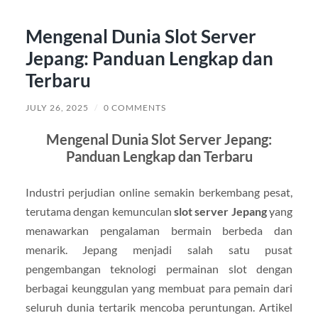
Mengenal Dunia Slot Server
Jepang: Panduan Lengkap dan
Terbaru
JULY 26, 2025
/
0 COMMENTS
Mengenal Dunia Slot Server Jepang:
Panduan Lengkap dan Terbaru
Industri perjudian online semakin berkembang pesat,
terutama dengan kemunculan
slot server Jepang
yang
menawarkan pengalaman bermain berbeda dan
menarik. Jepang menjadi salah satu pusat
pengembangan teknologi permainan slot dengan
berbagai keunggulan yang membuat para pemain dari
seluruh dunia tertarik mencoba peruntungan. Artikel