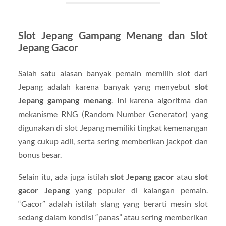
Slot Jepang Gampang Menang dan Slot
Jepang Gacor
Salah satu alasan banyak pemain memilih slot dari
Jepang adalah karena banyak yang menyebut
slot
Jepang gampang menang
. Ini karena algoritma dan
mekanisme RNG (Random Number Generator) yang
digunakan di slot Jepang memiliki tingkat kemenangan
yang cukup adil, serta sering memberikan jackpot dan
bonus besar.
Selain itu, ada juga istilah
slot Jepang gacor
atau
slot
gacor Jepang
yang populer di kalangan pemain.
“Gacor” adalah istilah slang yang berarti mesin slot
sedang dalam kondisi “panas” atau sering memberikan