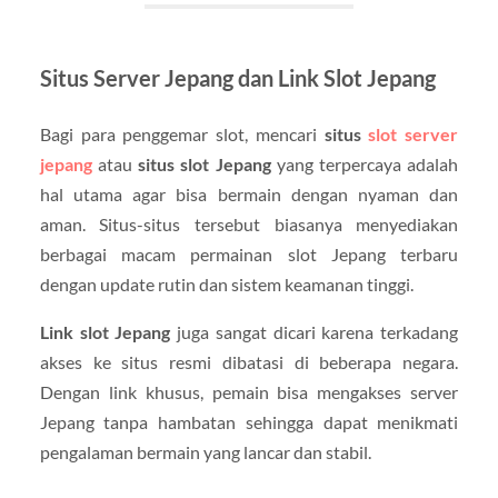
Situs Server Jepang dan Link Slot Jepang
Bagi para penggemar slot, mencari
situs
slot server
jepang
atau
situs slot Jepang
yang terpercaya adalah
hal utama agar bisa bermain dengan nyaman dan
aman. Situs-situs tersebut biasanya menyediakan
berbagai macam permainan slot Jepang terbaru
dengan update rutin dan sistem keamanan tinggi.
Link slot Jepang
juga sangat dicari karena terkadang
akses ke situs resmi dibatasi di beberapa negara.
Dengan link khusus, pemain bisa mengakses server
Jepang tanpa hambatan sehingga dapat menikmati
pengalaman bermain yang lancar dan stabil.