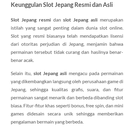
Keunggulan Slot Jepang Resmi dan Asli
Slot Jepang resmi
dan
slot Jepang asli
merupakan
istilah yang sangat penting dalam dunia slot online.
Slot yang resmi biasanya telah mendapatkan lisensi
dari otoritas perjudian di Jepang, menjamin bahwa
permainan tersebut tidak curang dan hasilnya benar-
benar acak.
Selain itu,
slot Jepang asli
mengacu pada permainan
yang dikembangkan langsung oleh perusahaan game di
Jepang, sehingga kualitas grafis, suara, dan fitur
permainan sangat menarik dan berbeda dibanding slot
biasa. Fitur-fitur khas seperti bonus, free spin, dan mini
games didesain secara unik sehingga memberikan
pengalaman bermain yang berbeda.