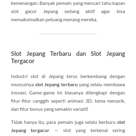
kemenangan. Banyak pemain yang mencari tahu kapan
slot gacor Jepang sedang aktif agar bisa
memaksimalkan peluang menang mereka.
Slot Jepang Terbaru dan Slot Jepang
Tergacor
Industri slot di Jepang terus berkembang dengan
munculnya
slot Jepang terbaru
yang selalu membawa
inovasi. Game-game ini biasanya dilengkapi dengan
fitur-fitur canggih seperti animasi 3D, tema menarik,
dan fitur bonus yang semakin variatif.
Tidak hanya itu, para pemain juga selalu berburu
slot
Jepang tergacor
— slot yang terkenal sering