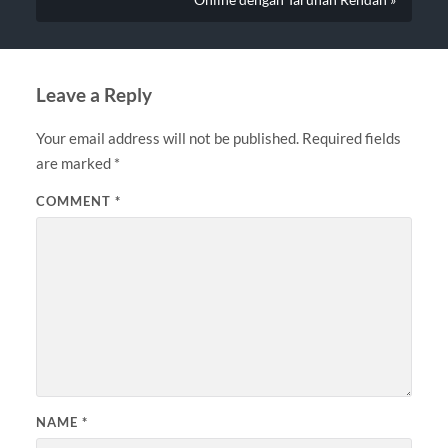
Online dengan Taruhan Rendah »
Leave a Reply
Your email address will not be published.
Required fields
are marked
*
COMMENT
*
NAME
*