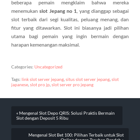
beberapa pemain mengklaim bahwa mereka
menemukan
slot Jepang no 1
, yang dianggap sebagai
slot terbaik dari segi kualitas, peluang menang, dan
fitur yang ditawarkan. Slot ini biasanya jadi pilihan
utama bagi pemain yang ingin bermain dengan
harapan kemenangan maksimal.
Categories:
Uncategorized
Tags:
link slot server jepang
,
situs slot server jepang
,
slot
japanese
,
slot pro jp
,
slot server pro jepang
« Mengenal Slot Depo QRIS: Solusi Praktis Bermain
Slot dengan Deposit 5 Ribu
Mengenal Slot Bet 100: Pilihan Terbaik untuk Slot