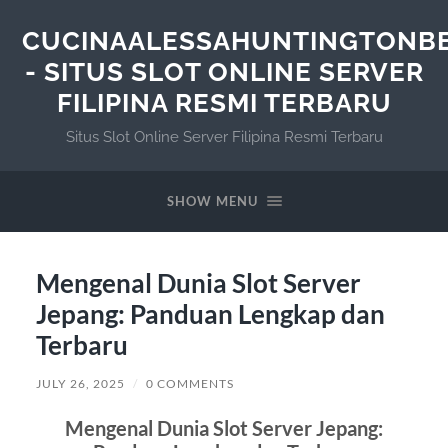
CUCINAALESSAHUNTINGTONB
- SITUS SLOT ONLINE SERVER
FILIPINA RESMI TERBARU
Situs Slot Online Server Filipina Resmi Terbaru
SHOW MENU
Mengenal Dunia Slot Server
Jepang: Panduan Lengkap dan
Terbaru
JULY 26, 2025
/
0 COMMENTS
Mengenal Dunia Slot Server Jepang: