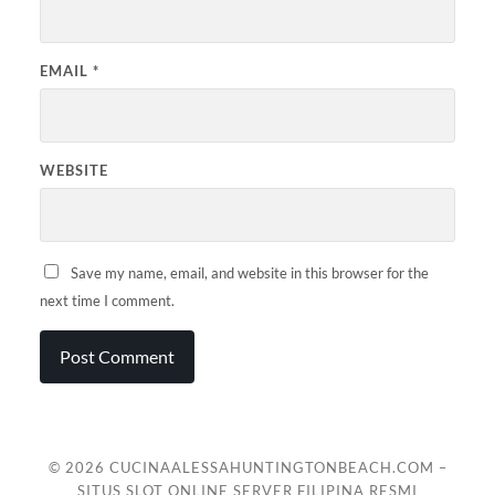
EMAIL
*
WEBSITE
Save my name, email, and website in this browser for the
next time I comment.
© 2026
CUCINAALESSAHUNTINGTONBEACH.COM –
SITUS SLOT ONLINE SERVER FILIPINA RESMI