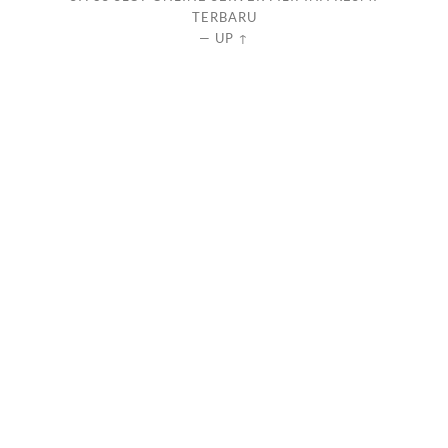
TERBARU
—
UP ↑