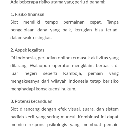
Ada beberapa risiko utama yang perlu dipahami:
1. Risiko finansial
Slot memiliki tempo permainan cepat. Tanpa
pengelolaan dana yang baik, kerugian bisa terjadi
dalam waktu singkat.
2. Aspek legalitas
Di Indonesia, perjudian online termasuk aktivitas yang
dilarang. Walaupun operator mengklaim berbasis di
luar negeri seperti
Kamboja
, pemain yang
mengaksesnya dari wilayah Indonesia tetap berisiko
menghadapi konsekuensi hukum.
3. Potensi kecanduan
Slot dirancang dengan efek visual, suara, dan sistem
hadiah kecil yang sering muncul. Kombinasi ini dapat
memicu respons psikologis yang membuat pemain