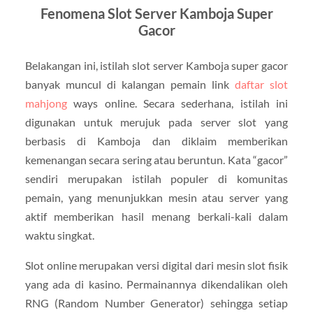
Fenomena Slot Server Kamboja Super
Gacor
Belakangan ini, istilah slot server Kamboja super gacor
banyak muncul di kalangan pemain link
daftar slot
mahjong
ways online. Secara sederhana, istilah ini
digunakan untuk merujuk pada server slot yang
berbasis di Kamboja dan diklaim memberikan
kemenangan secara sering atau beruntun. Kata “gacor”
sendiri merupakan istilah populer di komunitas
pemain, yang menunjukkan mesin atau server yang
aktif memberikan hasil menang berkali-kali dalam
waktu singkat.
Slot online merupakan versi digital dari mesin slot fisik
yang ada di kasino. Permainannya dikendalikan oleh
RNG (Random Number Generator) sehingga setiap