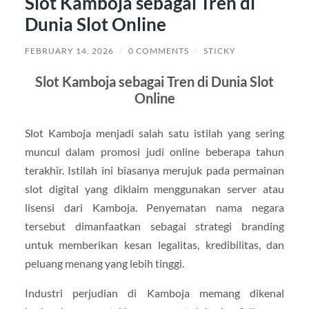
Slot Kamboja sebagai Tren di
Dunia Slot Online
FEBRUARY 14, 2026
/
0 COMMENTS
/
STICKY
Slot Kamboja sebagai Tren di Dunia Slot
Online
Slot Kamboja menjadi salah satu istilah yang sering
muncul dalam promosi judi online beberapa tahun
terakhir. Istilah ini biasanya merujuk pada permainan
slot digital yang diklaim menggunakan server atau
lisensi dari
Kamboja
. Penyematan nama negara
tersebut dimanfaatkan sebagai strategi branding
untuk memberikan kesan legalitas, kredibilitas, dan
peluang menang yang lebih tinggi.
Industri perjudian di Kamboja memang dikenal