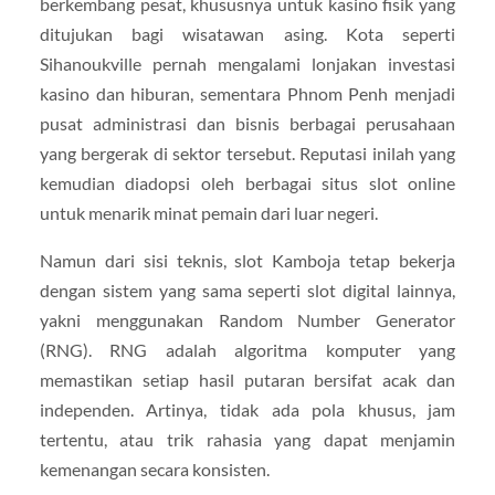
berkembang pesat, khususnya untuk kasino fisik yang
ditujukan bagi wisatawan asing. Kota seperti
Sihanoukville
pernah mengalami lonjakan investasi
kasino dan hiburan, sementara
Phnom Penh
menjadi
pusat administrasi dan bisnis berbagai perusahaan
yang bergerak di sektor tersebut. Reputasi inilah yang
kemudian diadopsi oleh berbagai situs slot online
untuk menarik minat pemain dari luar negeri.
Namun dari sisi teknis, slot Kamboja tetap bekerja
dengan sistem yang sama seperti slot digital lainnya,
yakni menggunakan Random Number Generator
(RNG). RNG adalah algoritma komputer yang
memastikan setiap hasil putaran bersifat acak dan
independen. Artinya, tidak ada pola khusus, jam
tertentu, atau trik rahasia yang dapat menjamin
kemenangan secara konsisten.