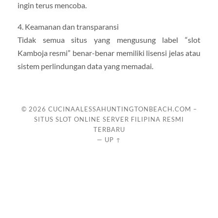
ingin terus mencoba.
4. Keamanan dan transparansi
Tidak semua situs yang mengusung label “slot
Kamboja resmi” benar-benar memiliki lisensi jelas atau
sistem perlindungan data yang memadai.
© 2026
CUCINAALESSAHUNTINGTONBEACH.COM –
SITUS SLOT ONLINE SERVER FILIPINA RESMI
TERBARU
—
UP ↑