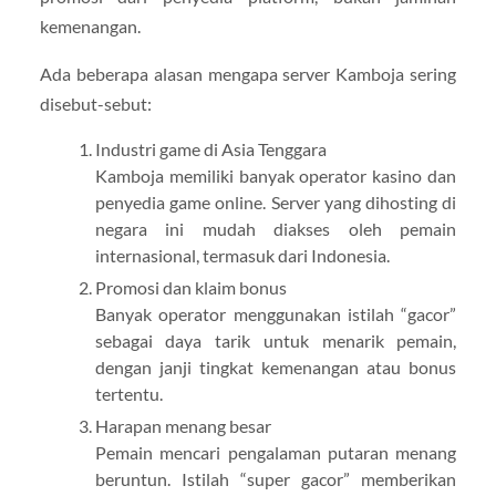
kemenangan.
Ada beberapa alasan mengapa server Kamboja sering
disebut-sebut:
Industri game di Asia Tenggara
Kamboja memiliki banyak operator kasino dan
penyedia game online. Server yang dihosting di
negara ini mudah diakses oleh pemain
internasional, termasuk dari Indonesia.
Promosi dan klaim bonus
Banyak operator menggunakan istilah “gacor”
sebagai daya tarik untuk menarik pemain,
dengan janji tingkat kemenangan atau bonus
tertentu.
Harapan menang besar
Pemain mencari pengalaman putaran menang
beruntun. Istilah “super gacor” memberikan