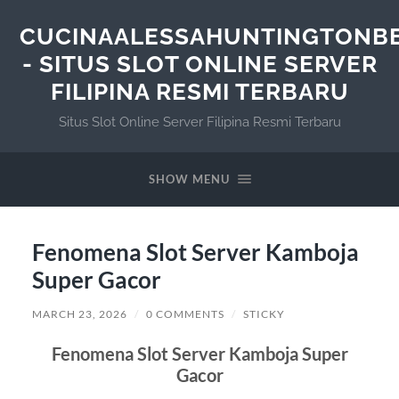
CUCINAALESSAHUNTINGTONB
- SITUS SLOT ONLINE SERVER
FILIPINA RESMI TERBARU
Situs Slot Online Server Filipina Resmi Terbaru
SHOW MENU
Fenomena Slot Server Kamboja
Super Gacor
MARCH 23, 2026
/
0 COMMENTS
/
STICKY
Fenomena Slot Server Kamboja Super
Gacor