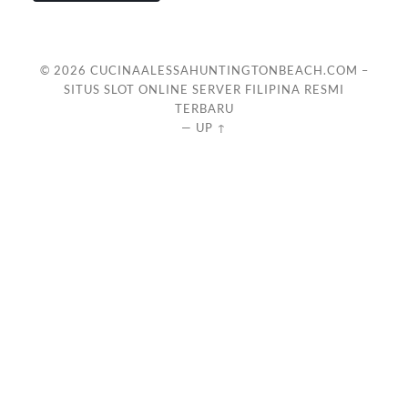
© 2026
CUCINAALESSAHUNTINGTONBEACH.COM –
SITUS SLOT ONLINE SERVER FILIPINA RESMI
TERBARU
—
UP ↑