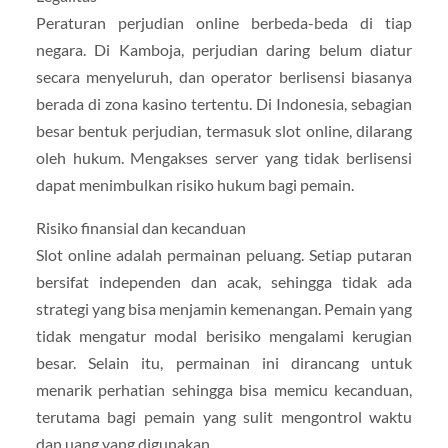
Peraturan perjudian online berbeda-beda di tiap
negara. Di Kamboja, perjudian daring belum diatur
secara menyeluruh, dan operator berlisensi biasanya
berada di zona kasino tertentu. Di Indonesia, sebagian
besar bentuk perjudian, termasuk slot online, dilarang
oleh hukum. Mengakses server yang tidak berlisensi
dapat menimbulkan risiko hukum bagi pemain.
Risiko finansial dan kecanduan
Slot online adalah permainan peluang. Setiap putaran
bersifat independen dan acak, sehingga tidak ada
strategi yang bisa menjamin kemenangan. Pemain yang
tidak mengatur modal berisiko mengalami kerugian
besar. Selain itu, permainan ini dirancang untuk
menarik perhatian sehingga bisa memicu kecanduan,
terutama bagi pemain yang sulit mengontrol waktu
dan uang yang digunakan.