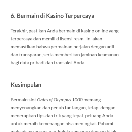
6. Bermain di Kasino Terpercaya
Terakhir, pastikan Anda bermain di kasino online yang
terpercaya dan memiliki lisensi resmi. Ini akan
memastikan bahwa permainan berjalan dengan adil
dan transparan, serta memberikan jaminan keamanan
bagi data pribadi dan transaksi Anda.
Kesimpulan
Bermain slot
Gates of Olympus 1000
memang
menyenangkan dan penuh tantangan, tetapi dengan
menerapkan tips dan trik yang tepat, peluang Anda
untuk meraih kemenangan bisa meningkat. Pahami
mekanisme permainan, kelola anggaran dengan bijak,