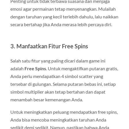
Penting untuk tidak terbawa suasana dan menjaga
emosi agar permainan tetap menyenangkan. Mulailah
dengan taruhan yang kecil terlebih dahulu, lalu naikkan
secara bertahap jika Anda merasa lebih percaya diri.
3. Manfaatkan Fitur Free Spins
Salah satu fitur yang paling dicari dalam game ini
adalah
Free Spins
. Untuk mengaktifkan putaran gratis,
Anda perlu mendapatkan 4 simbol scatter yang
tersebar di gulungan. Selama putaran bebas ini, setiap
simbol multiplier akan tetap bertahan dan dapat
menambah besar kemenangan Anda.
Untuk meningkatkan peluang mendapatkan free spins,
Anda bisa mencoba meningkatkan taruhan Anda
sedikit demi sedikit. Namun, pastikan bahwa Anda