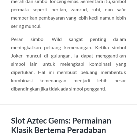
merah dan simbol lonceng emas. Sementara itu, simbol
permata seperti berlian, zamrud, rubi, dan safir
memberikan pembayaran yang lebih kecil namun lebih
sering muncul.
Peran simbol Wild sangat penting dalam
meningkatkan peluang kemenangan. Ketika simbol
Joker muncul di gulungan, ia dapat menggantikan
simbol lain untuk melengkapi kombinasi yang
diperlukan. Hal ini membuat peluang membentuk
kombinasi kemenangan menjadi lebih besar
dibandingkan jika tidak ada simbol pengganti.
Slot Aztec Gems: Permainan
Klasik Bertema Peradaban