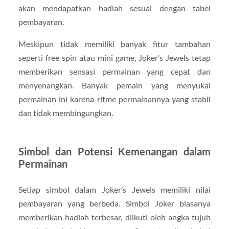
akan mendapatkan hadiah sesuai dengan tabel
pembayaran.
Meskipun tidak memiliki banyak fitur tambahan
seperti free spin atau mini game, Joker’s Jewels tetap
memberikan sensasi permainan yang cepat dan
menyenangkan. Banyak pemain yang menyukai
permainan ini karena ritme permainannya yang stabil
dan tidak membingungkan.
Simbol dan Potensi Kemenangan dalam
Permainan
Setiap simbol dalam Joker’s Jewels memiliki nilai
pembayaran yang berbeda. Simbol Joker biasanya
memberikan hadiah terbesar, diikuti oleh angka tujuh