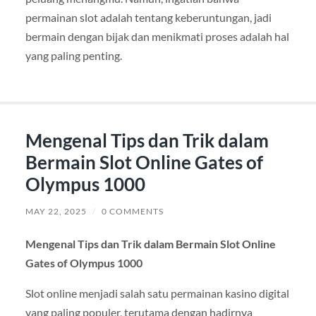
permainan slot adalah tentang keberuntungan, jadi
bermain dengan bijak dan menikmati proses adalah hal
yang paling penting.
Mengenal Tips dan Trik dalam
Bermain Slot Online Gates of
Olympus 1000
MAY 22, 2025
/
0 COMMENTS
Mengenal Tips dan Trik dalam Bermain Slot Online
Gates of Olympus 1000
Slot online menjadi salah satu permainan kasino digital
yang paling populer, terutama dengan hadirnya