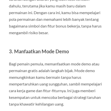
dahulu, terutama jika kamu masih baru dalam
permainan ini. Dengan cara ini, kamu bisa mempelajari
pola permainan dan memahami lebih banyak tentang
bagaimana simbol dan fitur bonus bekerja, tanpa harus
mengambil risiko besar.
3.
Manfaatkan Mode Demo
Bagi pemain pemula, memanfaatkan mode demo atau
permainan gratis adalah langkah bijak. Mode demo
memungkinkan kamu bermain tanpa harus
mempertaruhkan uang sungguhan, sambil mempelajari
cara kerja game dan fitur-fiturnya. Ini juga memberi
kesempatan untuk mencoba berbagai strategi taruhan
tanpa khawatir kehilangan uang.