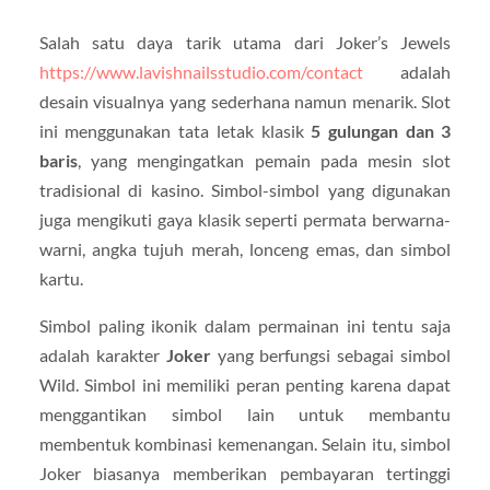
Salah satu daya tarik utama dari Joker’s Jewels
https://www.lavishnailsstudio.com/contact
adalah
desain visualnya yang sederhana namun menarik. Slot
ini menggunakan tata letak klasik
5 gulungan dan 3
baris
, yang mengingatkan pemain pada mesin slot
tradisional di kasino. Simbol-simbol yang digunakan
juga mengikuti gaya klasik seperti permata berwarna-
warni, angka tujuh merah, lonceng emas, dan simbol
kartu.
Simbol paling ikonik dalam permainan ini tentu saja
adalah karakter
Joker
yang berfungsi sebagai simbol
Wild. Simbol ini memiliki peran penting karena dapat
menggantikan simbol lain untuk membantu
membentuk kombinasi kemenangan. Selain itu, simbol
Joker biasanya memberikan pembayaran tertinggi