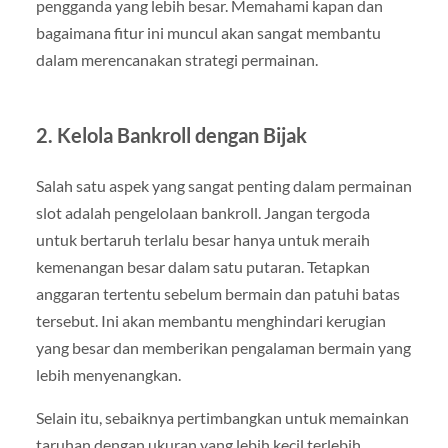
pengganda yang lebih besar. Memahami kapan dan
bagaimana fitur ini muncul akan sangat membantu
dalam merencanakan strategi permainan.
2.
Kelola Bankroll dengan Bijak
Salah satu aspek yang sangat penting dalam permainan
slot adalah pengelolaan bankroll. Jangan tergoda
untuk bertaruh terlalu besar hanya untuk meraih
kemenangan besar dalam satu putaran. Tetapkan
anggaran tertentu sebelum bermain dan patuhi batas
tersebut. Ini akan membantu menghindari kerugian
yang besar dan memberikan pengalaman bermain yang
lebih menyenangkan.
Selain itu, sebaiknya pertimbangkan untuk memainkan
taruhan dengan ukuran yang lebih kecil terlebih