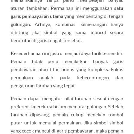
aturan tambahan. Permainan ini menggunakan
satu
garis pembayaran utama
yang membentang di tengah
gulungan. Artinya, kombinasi kemenangan hanya
dihitung jika simbol yang sama muncul secara
berurutan di garis tengah tersebut.
Kesederhanaan ini justru menjadi daya tarik tersendiri.
Pemain tidak perlu memikirkan banyak garis
pembayaran atau fitur bonus yang kompleks. Fokus
permainan adalah pada keberuntungan dan
pengaturan taruhan yang tepat.
Pemain dapat mengatur nilai taruhan sesuai dengan
preferensi mereka sebelum memutar gulungan. Setelah
taruhan dipasang, pemain cukup menekan tombol
putar untuk memulai permainan. Jika simbol-simbol
yang cocok muncul di garis pembayaran, maka pemain