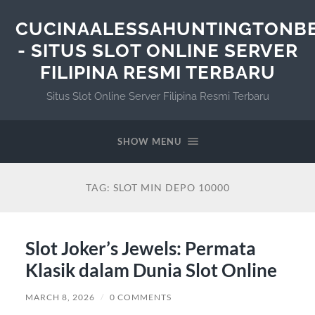
CUCINAALESSAHUNTINGTONB
- SITUS SLOT ONLINE SERVER
FILIPINA RESMI TERBARU
Situs Slot Online Server Filipina Resmi Terbaru
SHOW MENU
TAG:
SLOT MIN DEPO 10000
Slot Joker’s Jewels: Permata
Klasik dalam Dunia Slot Online
MARCH 8, 2026
/
0 COMMENTS