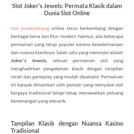
Slot Joker’s Jewels: Permata Klasik dalam
Dunia Slot Online
slot pusatmenang
online terus berkembang dengan
berbagai tema dan fitur modern. Namun, ada beberapa
permainan yang tetap populer karena kesederhanaan
dan nuansa klasiknya. Salah satu yang menonjol adalah
Joker’s Jewels
, sebuah permainan slot yang
menghadirkan pengalaman klasik dengan tampilan
cerah dan gameplay yang mudah dipahami. Permainan
ini banyak dimainkan oleh pemain yang menyukai slot
bergaya tradisional tetapi tetap menawarkan peluang
kemenangan yang menarik.
Tampilan Klasik dengan Nuansa Kasino
Tradisional