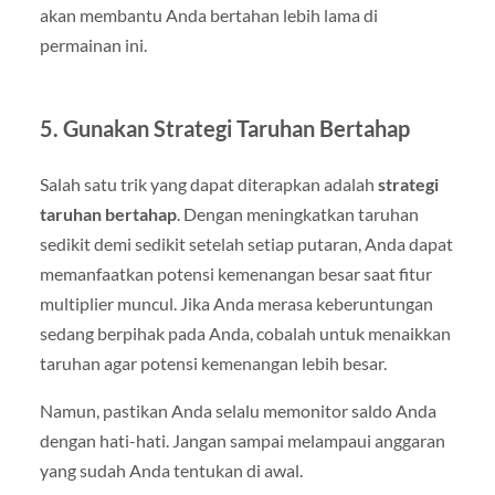
akan membantu Anda bertahan lebih lama di
permainan ini.
5. Gunakan Strategi Taruhan Bertahap
Salah satu trik yang dapat diterapkan adalah
strategi
taruhan bertahap
. Dengan meningkatkan taruhan
sedikit demi sedikit setelah setiap putaran, Anda dapat
memanfaatkan potensi kemenangan besar saat fitur
multiplier muncul. Jika Anda merasa keberuntungan
sedang berpihak pada Anda, cobalah untuk menaikkan
taruhan agar potensi kemenangan lebih besar.
Namun, pastikan Anda selalu memonitor saldo Anda
dengan hati-hati. Jangan sampai melampaui anggaran
yang sudah Anda tentukan di awal.