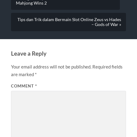
Mahjong Wins 2
Tips dan Trik dalam Bermain Slot Online Zeus vs Hades
– Gods of War »
Leave a Reply
Your email address will not be published.
Required fields
are marked
*
COMMENT
*