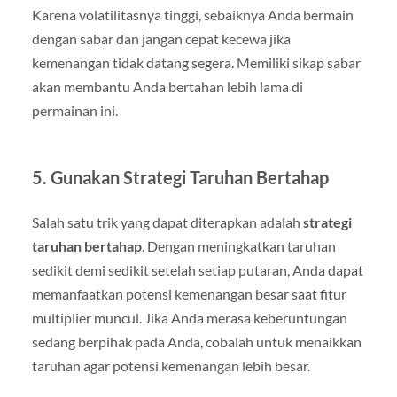
Karena volatilitasnya tinggi, sebaiknya Anda bermain
dengan sabar dan jangan cepat kecewa jika
kemenangan tidak datang segera. Memiliki sikap sabar
akan membantu Anda bertahan lebih lama di
permainan ini.
5. Gunakan Strategi Taruhan Bertahap
Salah satu trik yang dapat diterapkan adalah
strategi
taruhan bertahap
. Dengan meningkatkan taruhan
sedikit demi sedikit setelah setiap putaran, Anda dapat
memanfaatkan potensi kemenangan besar saat fitur
multiplier muncul. Jika Anda merasa keberuntungan
sedang berpihak pada Anda, cobalah untuk menaikkan
taruhan agar potensi kemenangan lebih besar.