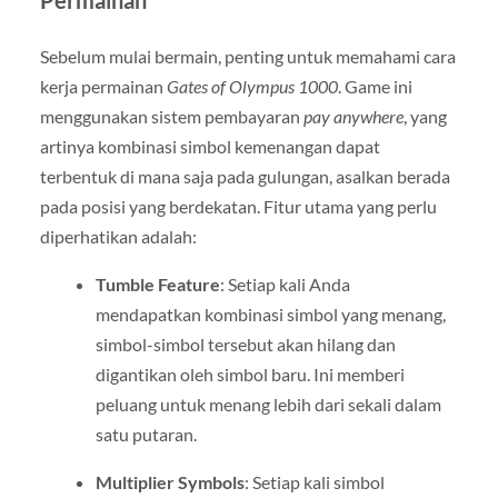
Sebelum mulai bermain, penting untuk memahami cara
kerja permainan
Gates of Olympus 1000
. Game ini
menggunakan sistem pembayaran
pay anywhere
, yang
artinya kombinasi simbol kemenangan dapat
terbentuk di mana saja pada gulungan, asalkan berada
pada posisi yang berdekatan. Fitur utama yang perlu
diperhatikan adalah:
Tumble Feature
: Setiap kali Anda
mendapatkan kombinasi simbol yang menang,
simbol-simbol tersebut akan hilang dan
digantikan oleh simbol baru. Ini memberi
peluang untuk menang lebih dari sekali dalam
satu putaran.
Multiplier Symbols
: Setiap kali simbol