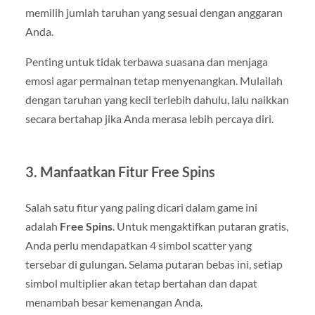
memilih jumlah taruhan yang sesuai dengan anggaran
Anda.
Penting untuk tidak terbawa suasana dan menjaga
emosi agar permainan tetap menyenangkan. Mulailah
dengan taruhan yang kecil terlebih dahulu, lalu naikkan
secara bertahap jika Anda merasa lebih percaya diri.
3. Manfaatkan Fitur Free Spins
Salah satu fitur yang paling dicari dalam game ini
adalah
Free Spins
. Untuk mengaktifkan putaran gratis,
Anda perlu mendapatkan 4 simbol scatter yang
tersebar di gulungan. Selama putaran bebas ini, setiap
simbol multiplier akan tetap bertahan dan dapat
menambah besar kemenangan Anda.