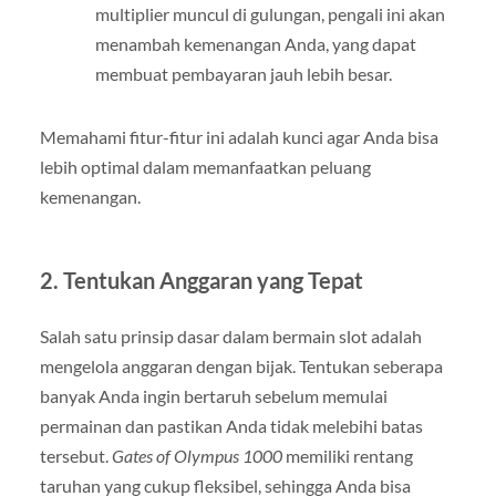
multiplier muncul di gulungan, pengali ini akan
menambah kemenangan Anda, yang dapat
membuat pembayaran jauh lebih besar.
Memahami fitur-fitur ini adalah kunci agar Anda bisa
lebih optimal dalam memanfaatkan peluang
kemenangan.
2. Tentukan Anggaran yang Tepat
Salah satu prinsip dasar dalam bermain slot adalah
mengelola anggaran dengan bijak. Tentukan seberapa
banyak Anda ingin bertaruh sebelum memulai
permainan dan pastikan Anda tidak melebihi batas
tersebut.
Gates of Olympus 1000
memiliki rentang
taruhan yang cukup fleksibel, sehingga Anda bisa