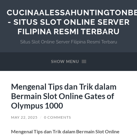
CUCINAALESSAHUNTINGTONB
- SITUS SLOT ONLINE SERVER
FILIPINA RESMI TERBARU
Situs Slot Online Server Filipina Resmi Terbaru
SHOW MENU
Mengenal Tips dan Trik dalam
Bermain Slot Online Gates of
Olympus 1000
MAY 22, 2025
/
0 COMMENTS
Mengenal Tips dan Trik dalam Bermain Slot Online