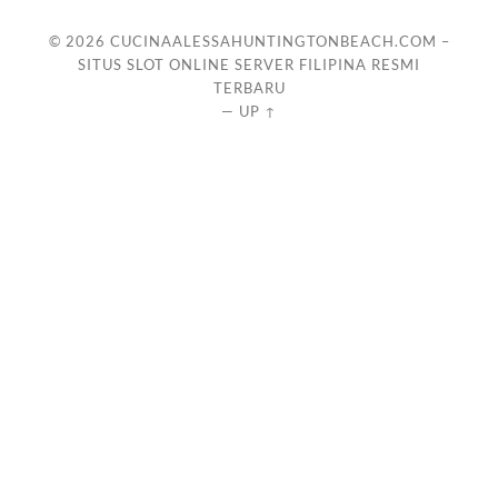
© 2026
CUCINAALESSAHUNTINGTONBEACH.COM –
SITUS SLOT ONLINE SERVER FILIPINA RESMI
TERBARU
—
UP ↑