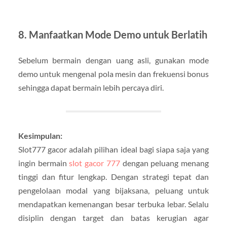
8. Manfaatkan Mode Demo untuk Berlatih
Sebelum bermain dengan uang asli, gunakan mode
demo untuk mengenal pola mesin dan frekuensi bonus
sehingga dapat bermain lebih percaya diri.
Kesimpulan:
Slot777 gacor adalah pilihan ideal bagi siapa saja yang
ingin bermain
slot gacor 777
dengan peluang menang
tinggi dan fitur lengkap. Dengan strategi tepat dan
pengelolaan modal yang bijaksana, peluang untuk
mendapatkan kemenangan besar terbuka lebar. Selalu
disiplin dengan target dan batas kerugian agar