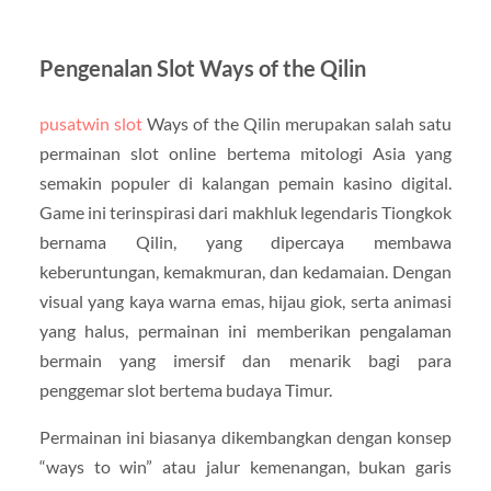
Pengenalan Slot Ways of the Qilin
pusatwin slot
Ways of the Qilin merupakan salah satu
permainan slot online bertema mitologi Asia yang
semakin populer di kalangan pemain kasino digital.
Game ini terinspirasi dari makhluk legendaris Tiongkok
bernama Qilin, yang dipercaya membawa
keberuntungan, kemakmuran, dan kedamaian. Dengan
visual yang kaya warna emas, hijau giok, serta animasi
yang halus, permainan ini memberikan pengalaman
bermain yang imersif dan menarik bagi para
penggemar slot bertema budaya Timur.
Permainan ini biasanya dikembangkan dengan konsep
“ways to win” atau jalur kemenangan, bukan garis