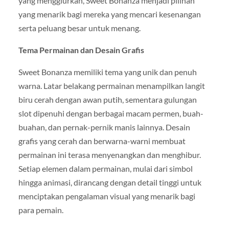
yang menggiurkan, Sweet Bonanza menjadi pilihan
yang menarik bagi mereka yang mencari kesenangan
serta peluang besar untuk menang.
Tema Permainan dan Desain Grafis
Sweet Bonanza memiliki tema yang unik dan penuh
warna. Latar belakang permainan menampilkan langit
biru cerah dengan awan putih, sementara gulungan
slot dipenuhi dengan berbagai macam permen, buah-
buahan, dan pernak-pernik manis lainnya. Desain
grafis yang cerah dan berwarna-warni membuat
permainan ini terasa menyenangkan dan menghibur.
Setiap elemen dalam permainan, mulai dari simbol
hingga animasi, dirancang dengan detail tinggi untuk
menciptakan pengalaman visual yang menarik bagi
para pemain.