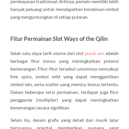
pembayaran tradisional. Artinya, pemain memiliki lebih
banyak peluang untuk mendapatkan kombinasi simbol
yang menguntungkan di setiap putaran.
Fitur Permainan Slot Ways of the Qilin
Salah satu daya tarik utama dari slot
pusat win
adalah
berbagai fitur bonus yang meningkatkan potensi
kemenangan. Fitur-fitur tersebut umumnya mencakup
free spins, simbol wild yang dapat menggantikan
simbol lain, serta scatter yang memicu bonus tertentu.
Dalam beberapa versi permainan, terdapat juga fitur
pengganda (multiplier) yang dapat meningkatkan
kemenangan secara signifikan.
Selain itu, desain grafis yang detail dan musik latar
bernuansa oriental memberikan suasana yang