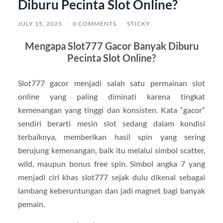
Diburu Pecinta Slot Online?
JULY 15, 2025
/
0 COMMENTS
/
STICKY
Mengapa Slot777 Gacor Banyak Diburu
Pecinta Slot Online?
Slot777 gacor menjadi salah satu permainan slot
online yang paling diminati karena tingkat
kemenangan yang tinggi dan konsisten. Kata “gacor”
sendiri berarti mesin slot sedang dalam kondisi
terbaiknya, memberikan hasil spin yang sering
berujung kemenangan, baik itu melalui simbol scatter,
wild, maupun bonus free spin. Simbol angka 7 yang
menjadi ciri khas slot777 sejak dulu dikenal sebagai
lambang keberuntungan dan jadi magnet bagi banyak
pemain.