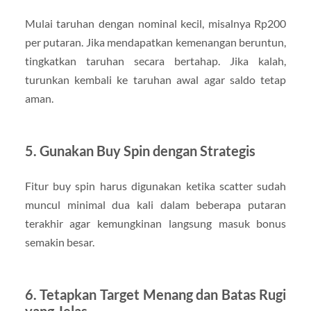
Mulai taruhan dengan nominal kecil, misalnya Rp200
per putaran. Jika mendapatkan kemenangan beruntun,
tingkatkan taruhan secara bertahap. Jika kalah,
turunkan kembali ke taruhan awal agar saldo tetap
aman.
5. Gunakan Buy Spin dengan Strategis
Fitur buy spin harus digunakan ketika scatter sudah
muncul minimal dua kali dalam beberapa putaran
terakhir agar kemungkinan langsung masuk bonus
semakin besar.
6. Tetapkan Target Menang dan Batas Rugi
yang Jelas