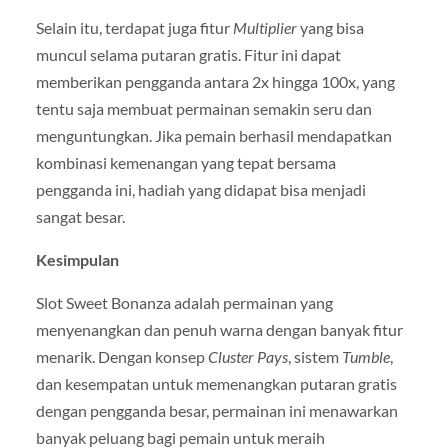
Selain itu, terdapat juga fitur
Multiplier
yang bisa
muncul selama putaran gratis. Fitur ini dapat
memberikan pengganda antara 2x hingga 100x, yang
tentu saja membuat permainan semakin seru dan
menguntungkan. Jika pemain berhasil mendapatkan
kombinasi kemenangan yang tepat bersama
pengganda ini, hadiah yang didapat bisa menjadi
sangat besar.
Kesimpulan
Slot Sweet Bonanza adalah permainan yang
menyenangkan dan penuh warna dengan banyak fitur
menarik. Dengan konsep
Cluster Pays
, sistem
Tumble
,
dan kesempatan untuk memenangkan putaran gratis
dengan pengganda besar, permainan ini menawarkan
banyak peluang bagi pemain untuk meraih