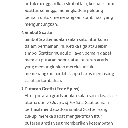
untuk menggantikan simbol lain, kecuali simbol
Scatter, sehingga meningkatkan peluang
pemain untuk memenangkan kombinasi yang
menguntungkan.
Simbol Scatter
Simbol Scatter adalah salah satu fitur kunci
dalam permainan ini. Ketika tiga atau lebih
simbol Scatter muncul di layar, pemain dapat
memicu putaran bonus atau putaran gratis
yang memungkinkan mereka untuk
memenangkan hadiah tanpa harus memasang
taruhan tambahan.
Putaran Gratis (Free Spins)
Fitur putaran gratis adalah salah satu daya tarik
utama dari
7 Clovers of Fortune
. Saat pemain
berhasil mendapatkan simbol Scatter yang
cukup, mereka dapat mengaktifkan fitur
putaran gratis yang memberikan kesempatan