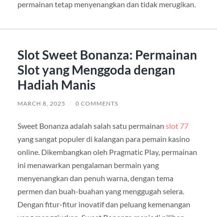
permainan tetap menyenangkan dan tidak merugikan.
Slot Sweet Bonanza: Permainan
Slot yang Menggoda dengan
Hadiah Manis
MARCH 8, 2025
/
0 COMMENTS
Sweet Bonanza adalah salah satu permainan
slot 77
yang sangat populer di kalangan para pemain kasino
online. Dikembangkan oleh Pragmatic Play, permainan
ini menawarkan pengalaman bermain yang
menyenangkan dan penuh warna, dengan tema
permen dan buah-buahan yang menggugah selera.
Dengan fitur-fitur inovatif dan peluang kemenangan