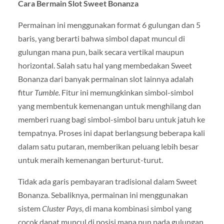
Cara Bermain Slot Sweet Bonanza
Permainan ini menggunakan format 6 gulungan dan 5
baris, yang berarti bahwa simbol dapat muncul di
gulungan mana pun, baik secara vertikal maupun
horizontal. Salah satu hal yang membedakan Sweet
Bonanza dari banyak permainan slot lainnya adalah
fitur
Tumble
. Fitur ini memungkinkan simbol-simbol
yang membentuk kemenangan untuk menghilang dan
memberi ruang bagi simbol-simbol baru untuk jatuh ke
tempatnya. Proses ini dapat berlangsung beberapa kali
dalam satu putaran, memberikan peluang lebih besar
untuk meraih kemenangan berturut-turut.
Tidak ada garis pembayaran tradisional dalam Sweet
Bonanza. Sebaliknya, permainan ini menggunakan
sistem
Cluster Pays
, di mana kombinasi simbol yang
cocok dapat muncul di posisi mana pun pada gulungan