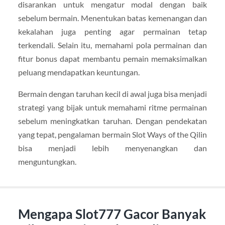
disarankan untuk mengatur modal dengan baik
sebelum bermain. Menentukan batas kemenangan dan
kekalahan juga penting agar permainan tetap
terkendali. Selain itu, memahami pola permainan dan
fitur bonus dapat membantu pemain memaksimalkan
peluang mendapatkan keuntungan.
Bermain dengan taruhan kecil di awal juga bisa menjadi
strategi yang bijak untuk memahami ritme permainan
sebelum meningkatkan taruhan. Dengan pendekatan
yang tepat, pengalaman bermain Slot Ways of the Qilin
bisa menjadi lebih menyenangkan dan
menguntungkan.
Mengapa Slot777 Gacor Banyak