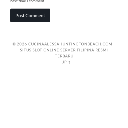
next time I comment.
© 2026
CUCINAALESSAHUNTINGTONBEACH.COM –
SITUS SLOT ONLINE SERVER FILIPINA RESMI
TERBARU
—
UP ↑