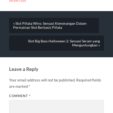
terpercaya
« Slot Piñata Wins: Sensasi Kemenangan Dalam
Permainan Slot Berbasis Piñata
Slot Big Bass Halloween 2: Sensasi Seram yang
Menguntungkan »
Leave a Reply
Your email address will not be published.
Required fields
are marked
*
COMMENT
*