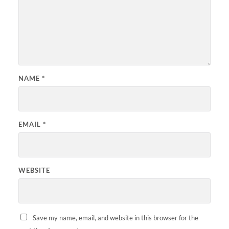
NAME
*
EMAIL
*
WEBSITE
Save my name, email, and website in this browser for the