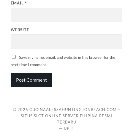
EMAIL
*
WEBSITE
Save my name, email, and website in this browser for the
next time I comment.
© 2026
CUCINAALESSAHUNTINGTONBEACH.COM –
SITUS SLOT ONLINE SERVER FILIPINA RESMI
TERBARU
—
UP ↑