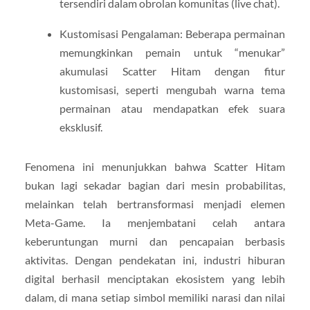
tersendiri dalam obrolan komunitas (live chat).
Kustomisasi Pengalaman: Beberapa permainan
memungkinkan pemain untuk “menukar”
akumulasi Scatter Hitam dengan fitur
kustomisasi, seperti mengubah warna tema
permainan atau mendapatkan efek suara
eksklusif.
Fenomena ini menunjukkan bahwa Scatter Hitam
bukan lagi sekadar bagian dari mesin probabilitas,
melainkan telah bertransformasi menjadi elemen
Meta-Game. Ia menjembatani celah antara
keberuntungan murni dan pencapaian berbasis
aktivitas. Dengan pendekatan ini, industri hiburan
digital berhasil menciptakan ekosistem yang lebih
dalam, di mana setiap simbol memiliki narasi dan nilai