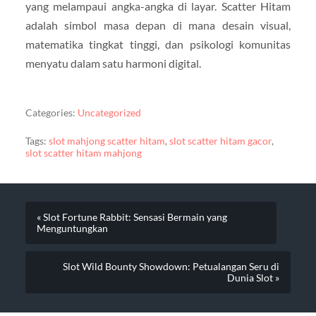
yang melampaui angka-angka di layar. Scatter Hitam
adalah simbol masa depan di mana desain visual,
matematika tingkat tinggi, dan psikologi komunitas
menyatu dalam satu harmoni digital.
Categories:
Uncategorized
Tags:
slot mahjong scatter hitam
,
slot scatter hitam gacor
,
slot scatter hitam mahjong
« Slot Fortune Rabbit: Sensasi Bermain yang
Menguntungkan
Slot Wild Bounty Showdown: Petualangan Seru di
Dunia Slot »