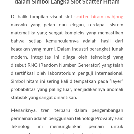
dalam Simbol Langka Slot Scatter Hitam
Di balik tampilan visual slot
scatter hitam mahjong
maxwin yang gelap dan elegan, terdapat sistem
matematika yang sangat kompleks yang memastikan
bahwa setiap kemunculannya adalah hasil dari
keacakan yang murni. Dalam industri perangkat lunak
modern, integritas ini dijaga oleh teknologi yang
disebut RNG (Random Number Generator) yang telah
disertifikasi oleh laboratorium penguji internasional.
Simbol hitam ini sering kali ditempatkan pada “layer”
probabilitas yang paling luar, menjadikannya anomali
statistik yang sangat dinantikan.
Menariknya, tren terbaru dalam pengembangan
permainan adalah penggunaan teknologi Provably Fair.
Teknologi ini memungkinkan pemain untuk