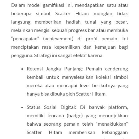
Dalam model gamifikasi ini, mendapatkan satu atau
beberapa simbol Scatter Hitam mungkin tidak
langsung memberikan hadiah tunai yang besar,
melainkan mengisi sebuah progress bar atau membuka
“pencapaian” (achievement) di profil pemain. Ini
menciptakan rasa kepemilikan dan kemajuan bagi
pengguna. Strategi ini sangat efektif karena:
Retensi Jangka Panjang: Pemain cenderung
kembali untuk menyelesaikan koleksi simbol
mereka atau mencapai level berikutnya yang
hanya bisa dibuka oleh Scatter Hitam.
Status Sosial Digital: Di banyak platform,
memiliki lencana (badge) yang menunjukkan
bahwa seorang pemain telah “menaklukkan”
Scatter Hitam memberikan kebanggaan