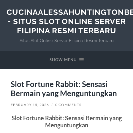
CUCINAALESSAHUNTINGTONB
- SITUS SLOT ONLINE SERVER
FILIPINA RESMI TERBARU
Situs Slot Online Server Filipina Resmi Terbaru
SHOW MENU
Slot Fortune Rabbit: Sensasi
Bermain yang Menguntungkan
FEBRUARY 15, 2026
/
0 COMMENTS
Slot Fortune Rabbit: Sensasi Bermain yang
Menguntungkan