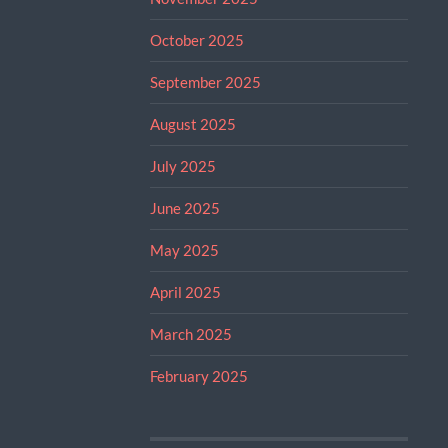
October 2025
September 2025
August 2025
July 2025
June 2025
May 2025
April 2025
March 2025
February 2025