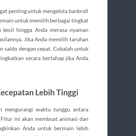
gat penting untuk mengelola bankroll
main untuk memilih berbagai tingkat
ih kecil hingga Anda merasa nyaman
ilannya. Jika Anda memilih taruhan
san saldo dengan cepat. Cobalah untuk
tingkatkan secara bertahap jika Anda
ecepatan Lebih Tinggi
n mengurangi waktu tunggu antara
 Fitur ini akan membuat animasi dan
ngkinkan Anda untuk bermain lebih