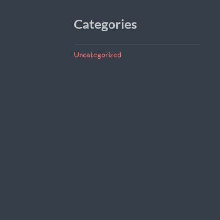
Categories
Uncategorized