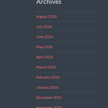
Archives
August 2026
July 2026
June 2026
May 2026
April 2026
March 2026
February 2026
January 2026
December 2025
November 2025