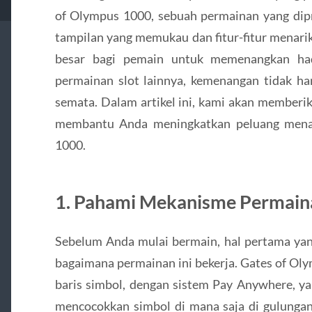
of Olympus 1000, sebuah permainan yang dipr
tampilan yang memukau dan fitur-fitur menari
besar bagi pemain untuk memenangkan had
permainan slot lainnya, kemenangan tidak h
semata. Dalam artikel ini, kami akan memberik
membantu Anda meningkatkan peluang mena
1000.
1. Pahami Mekanisme Permain
Sebelum Anda mulai bermain, hal pertama ya
bagaimana permainan ini bekerja. Gates of Ol
baris simbol, dengan sistem Pay Anywhere, y
mencocokkan simbol di mana saja di gulungan