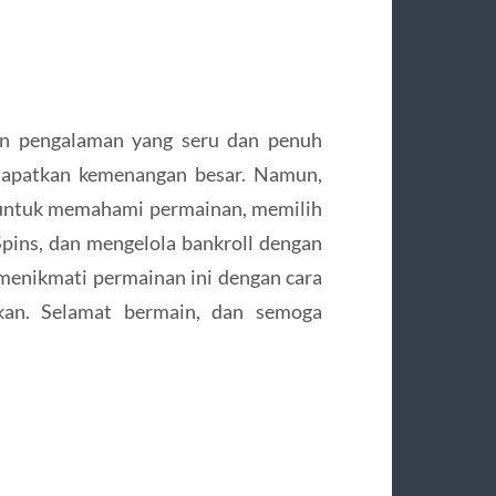
n pengalaman yang seru dan penuh
dapatkan kemenangan besar. Namun,
 untuk memahami permainan, memilih
Spins, dan mengelola bankroll dengan
 menikmati permainan ini dengan cara
an. Selamat bermain, dan semoga