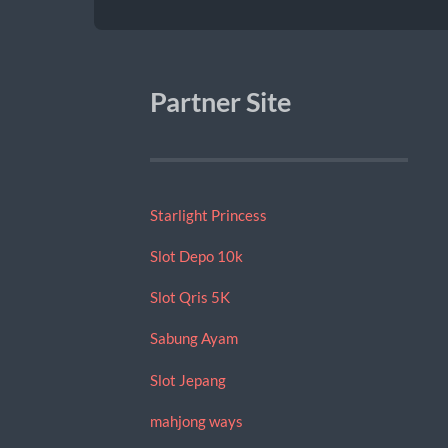
Partner Site
Starlight Princess
Slot Depo 10k
Slot Qris 5K
Sabung Ayam
Slot Jepang
mahjong ways