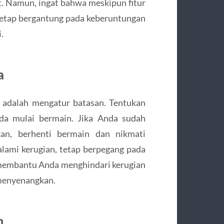
t. Namun, ingat bahwa meskipun fitur
etap bergantung pada keberuntungan
.
a
t adalah mengatur batasan. Tentukan
da mulai bermain. Jika Anda sudah
an, berhenti bermain dan nikmati
lami kerugian, tetap berpegang pada
n membantu Anda menghindari kerugian
menyenangkan.
n