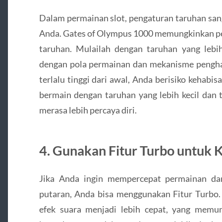
Dalam permainan slot, pengaturan taruhan san
Anda. Gates of Olympus 1000 memungkinkan pe
taruhan. Mulailah dengan taruhan yang leb
dengan pola permainan dan mekanisme penghas
terlalu tinggi dari awal, Anda berisiko kehabi
bermain dengan taruhan yang lebih kecil dan 
merasa lebih percaya diri.
4. Gunakan Fitur Turbo untuk K
Jika Anda ingin mempercepat permainan da
putaran, Anda bisa menggunakan Fitur Turbo.
efek suara menjadi lebih cepat, yang memu