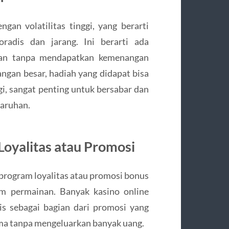
an volatilitas tinggi, yang berarti
radis dan jarang. Ini berarti ada
ran tanpa mendapatkan kemenangan
ngan besar, hadiah yang didapat bisa
gi, sangat penting untuk bersabar dan
taruhan.
oyalitas atau Promosi
program loyalitas atau promosi bonus
m permainan. Banyak kasino online
s sebagai bagian dari promosi yang
ma tanpa mengeluarkan banyak uang.