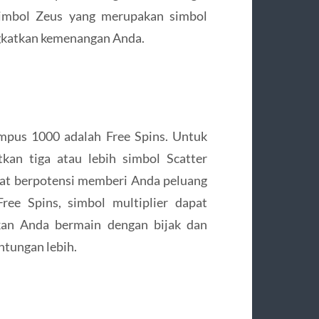
simbol Zeus yang merupakan simbol
ngkatkan kemenangan Anda.
ympus 1000 adalah Free Spins. Untuk
kan tiga atau lebih simbol Scatter
angat berpotensi memberi Anda peluang
ree Spins, simbol multiplier dapat
kan Anda bermain dengan bijak dan
ntungan lebih.